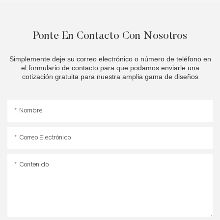
Ponte En Contacto Con Nosotros
Simplemente deje su correo electrónico o número de teléfono en
el formulario de contacto para que podamos enviarle una
cotización gratuita para nuestra amplia gama de diseños
Nombre
Correo Electrónico
Contenido