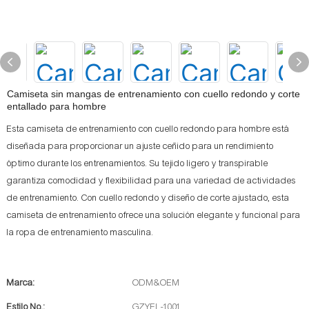
Camiseta sin mangas de entrenamiento con cuello redondo y corte
entallado para hombre
Esta camiseta de entrenamiento con cuello redondo para hombre está
diseñada para proporcionar un ajuste ceñido para un rendimiento
óptimo durante los entrenamientos. Su tejido ligero y transpirable
garantiza comodidad y flexibilidad para una variedad de actividades
de entrenamiento. Con cuello redondo y diseño de corte ajustado, esta
camiseta de entrenamiento ofrece una solución elegante y funcional para
la ropa de entrenamiento masculina.
Marca:
ODM&OEM
Estilo No.:
GZYEL-1001