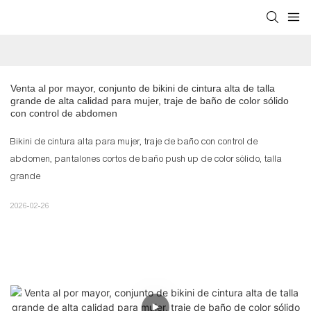
Venta al por mayor, conjunto de bikini de cintura alta de talla 
grande de alta calidad para mujer, traje de baño de color sólido 
con control de abdomen
Bikini de cintura alta para mujer, traje de baño con control de
abdomen, pantalones cortos de baño push up de color sólido, talla
grande
2026-02-26