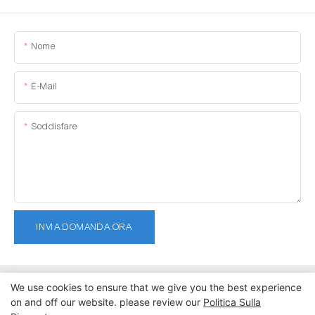
Nome
E-Mail
Soddisfare
INVIA DOMANDA ORA
We use cookies to ensure that we give you the best experience
on and off our website. please review our
Politica Sulla