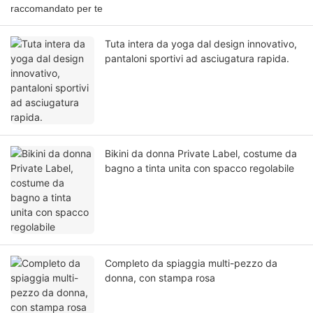
raccomandato per te
Tuta intera da yoga dal design innovativo,
pantaloni sportivi ad asciugatura rapida.
Bikini da donna Private Label, costume da
bagno a tinta unita con spacco regolabile
Completo da spiaggia multi-pezzo da
donna, con stampa rosa