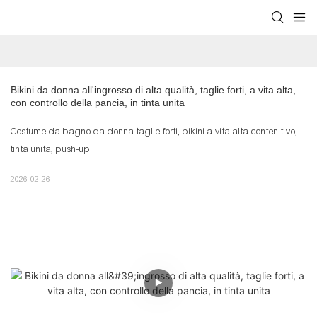
Bikini da donna all'ingrosso di alta qualità, taglie forti, a vita alta, 
con controllo della pancia, in tinta unita
Costume da bagno da donna taglie forti, bikini a vita alta contenitivo,
tinta unita, push-up
2026-02-26