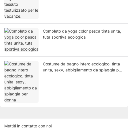
Completo da yoga color pesca tinta unita,
tuta sportiva ecologica
Costume da bagno intero ecologico, tinta
unita, sexy, abbigliamento da spiaggia per
donna
Mettiti in contatto con noi