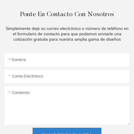
Ponte En Contacto Con Nosotros
Simplemente deje su correo electrónico o número de teléfono en
el formulario de contacto para que podamos enviarle una
cotización gratuita para nuestra amplia gama de diseños
Nombre
Correo Electrónico
Contenido