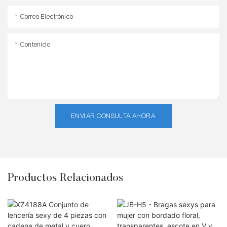
Correo Electrónico
Contenido
ENVIAR CONSULTA AHORA
Productos Relacionados