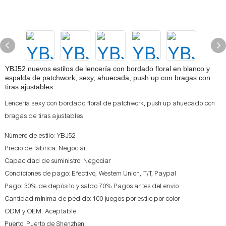
YBJ52 nuevos estilos de lencería con bordado floral en blanco y
espalda de patchwork, sexy, ahuecada, push up con bragas con
tiras ajustables
Lencería sexy con bordado floral de patchwork, push up ahuecado con
bragas de tiras ajustables
Número de estilo: YBJ52
Precio de fábrica: Negociar
Capacidad de suministro: Negociar
Condiciones de pago: Efectivo, Western Union, T/T, Paypal
Pago: 30% de depósito y saldo 70% Pagos antes del envío
Cantidad mínima de pedido: 100 juegos por estilo por color
ODM y OEM: Aceptable
Puerto: Puerto de Shenzhen