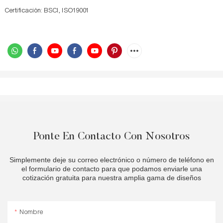
Certificación: BSCI, ISO19001
Ponte En Contacto Con Nosotros
Simplemente deje su correo electrónico o número de teléfono en
el formulario de contacto para que podamos enviarle una
cotización gratuita para nuestra amplia gama de diseños
Nombre