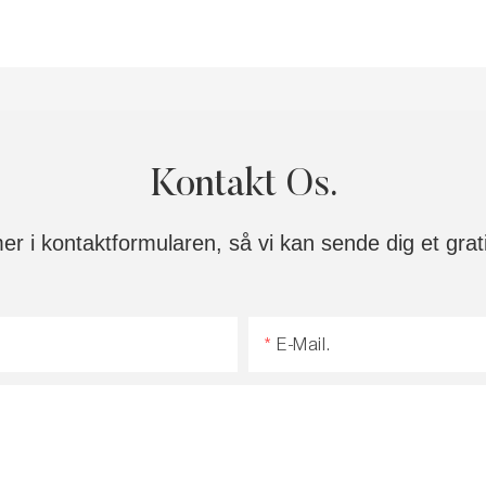
Kontakt Os.
mer i kontaktformularen, så vi kan sende dig et grat
E-Mail.