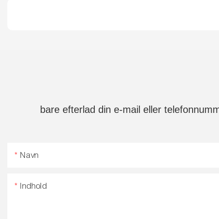
bare efterlad din e-mail eller telefonnum
Navn
Indhold