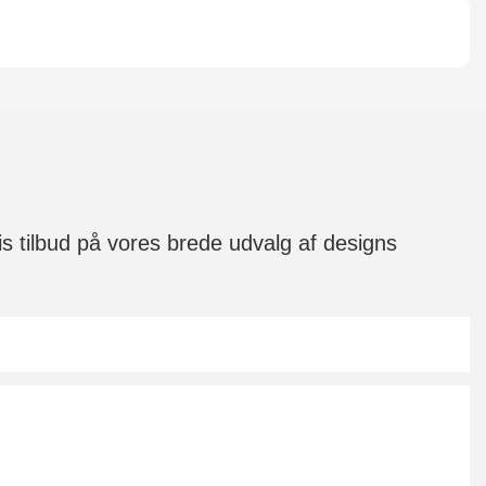
is tilbud på vores brede udvalg af designs