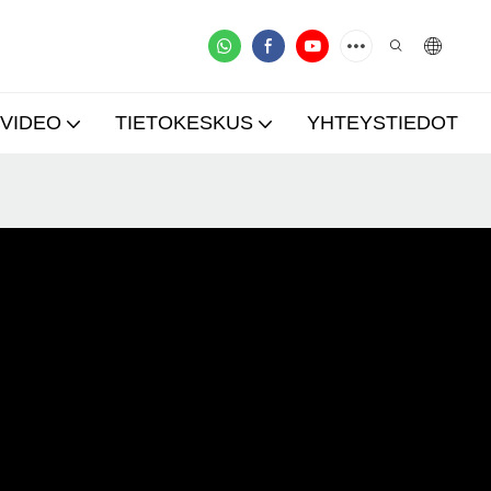
VIDEO
TIETOKESKUS
YHTEYSTIEDOT