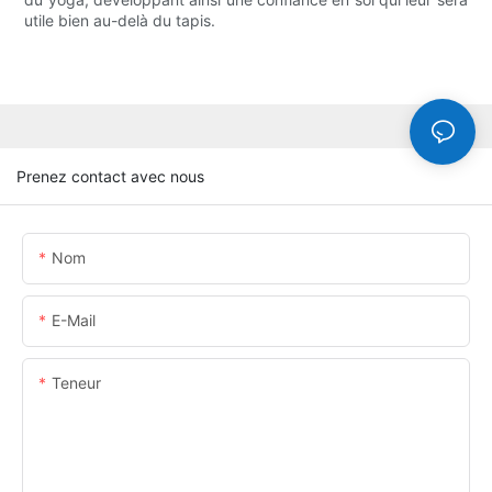
utile bien au-delà du tapis.
Prenez contact avec nous
Nom
E-Mail
Teneur