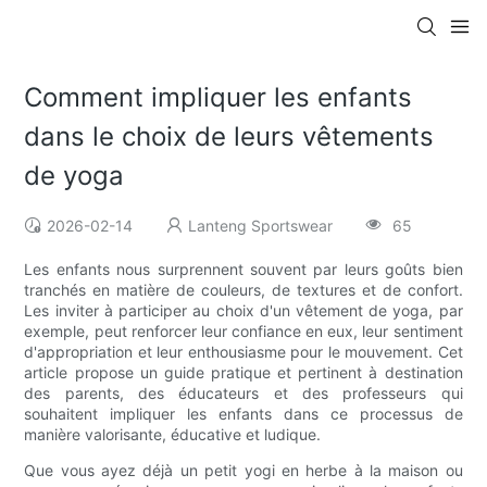
Comment impliquer les enfants
dans le choix de leurs vêtements
de yoga
2026-02-14
Lanteng Sportswear
65
Les enfants nous surprennent souvent par leurs goûts bien
tranchés en matière de couleurs, de textures et de confort.
Les inviter à participer au choix d'un vêtement de yoga, par
exemple, peut renforcer leur confiance en eux, leur sentiment
d'appropriation et leur enthousiasme pour le mouvement. Cet
article propose un guide pratique et pertinent à destination
des parents, des éducateurs et des professeurs qui
souhaitent impliquer les enfants dans ce processus de
manière valorisante, éducative et ludique.
Que vous ayez déjà un petit yogi en herbe à la maison ou