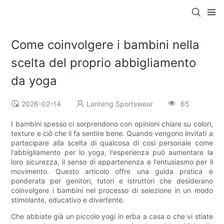
Come coinvolgere i bambini nella
scelta del proprio abbigliamento
da yoga
2026-02-14
Lanteng Sportswear
65
I bambini spesso ci sorprendono con opinioni chiare su colori,
texture e ciò che li fa sentire bene. Quando vengono invitati a
partecipare alla scelta di qualcosa di così personale come
l'abbigliamento per lo yoga, l'esperienza può aumentare la
loro sicurezza, il senso di appartenenza e l'entusiasmo per il
movimento. Questo articolo offre una guida pratica e
ponderata per genitori, tutori e istruttori che desiderano
coinvolgere i bambini nel processo di selezione in un modo
stimolante, educativo e divertente.
Che abbiate già un piccolo yogi in erba a casa o che vi stiate