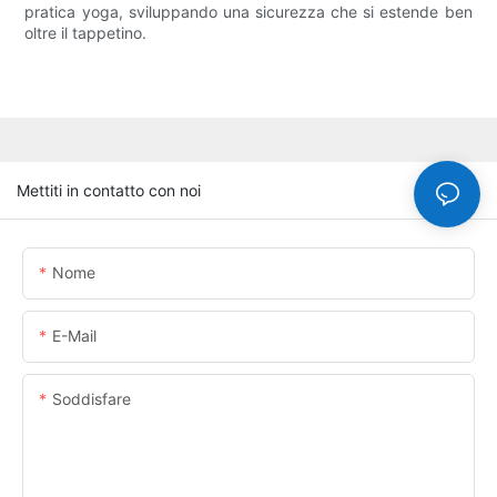
pratica yoga, sviluppando una sicurezza che si estende ben
oltre il tappetino.
Mettiti in contatto con noi
Nome
E-Mail
Soddisfare