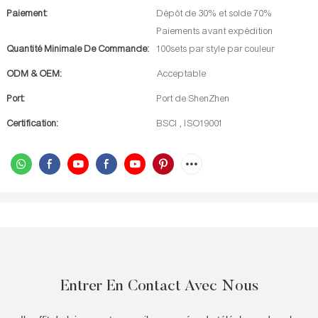
Paiement:
Dépôt de 30% et solde 70%
Paiements avant expédition
Quantité Minimale De Commande:
100sets par style par couleur
ODM & OEM:
Acceptable
Port:
Port de ShenZhen
Certification:
BSCI , ISO19001
Entrer En Contact Avec Nous