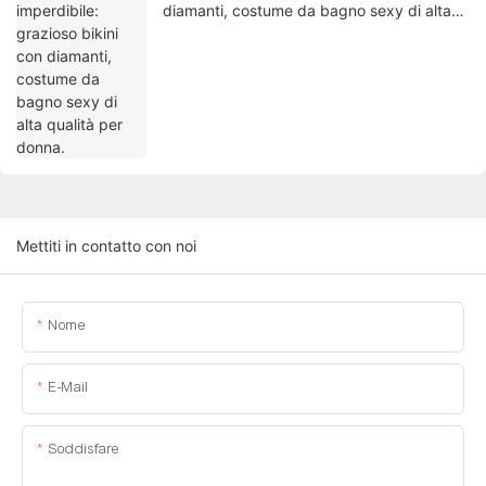
diamanti, costume da bagno sexy di alta
qualità per donna.
Mettiti in contatto con noi
Nome
E-Mail
Soddisfare