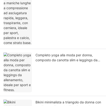
rapida, leggera, traspirante, con cerniera,
ideale per sport, palestra e calcio, come
strato base.
Completo yoga alla moda per donna,
composto da canotta slim e leggings da
allenamento, ideale per sport e fitness.
Bikini minimalista a triangolo da donna con