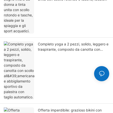
per la spiaggia e gli sport acquatici.
Completo yoga a 2 pezzi, solido, leggero e
traspirante, composto da canotta con
scollo all'americana e abbigliamento
sportivo da palestra con taglio automatico.
Offerta imperdibile: grazioso bikini con