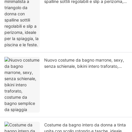
spalline sottili regolabili e slip a perizoma,
ideale per la spiaggia, la piscina e le feste.
Nuovo costume da bagno marrone, sexy,
senza schienale, bikini intero traforato,
costume da bagno semplice da spiaggia
Costume da bagno intero da donna a tinta
unita con scollo rotondo e tasche, ideale