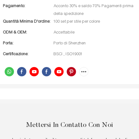
Pagamento:
Acconto 30% e saldo 70% Pagamenti prima
della spedizione
Quantità Minima D'ordine:
100 set per stile per colore
ODM & OEM:
Accettabile
Porta:
Porto di Shenzhen
Certificazione:
BSCI , ISO19001
Mettersi In Contatto Con Noi