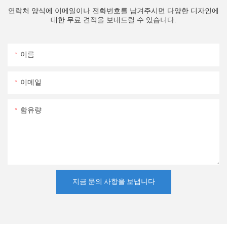
연락처 양식에 이메일이나 전화번호를 남겨주시면 다양한 디자인에
대한 무료 견적을 보내드릴 수 있습니다.
이름
이메일
함유량
지금 문의 사항을 보냅니다