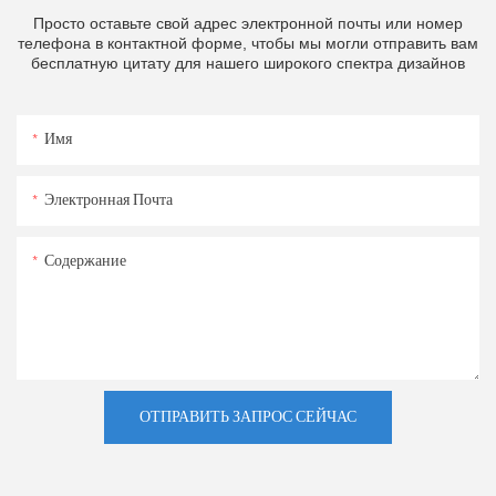
Просто оставьте свой адрес электронной почты или номер
телефона в контактной форме, чтобы мы могли отправить вам
бесплатную цитату для нашего широкого спектра дизайнов
Имя
Электронная Почта
Содержание
ОТПРАВИТЬ ЗАПРОС СЕЙЧАС