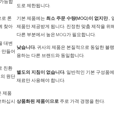
 가능합
도로 제한됩니다.
로 론
기본 제품에는
최소 주문 수량(MOQ)이 없지만
,
께 찾아
제품만 제공받게 됩니다. 진정한 맞춤 제작을 위
다른 부분에서 높은 MOQ가 필요합니다.
을 대변
낮습니다.
귀사의 제품은 본질적으로 동일한 블랭
 만들어
용하는 다른 브랜드와 동일합니다.
로 친환
별도의 지침이 없습니다.
일반적인 기본 구성품에
의 원단
재료만 사용해야 합니다.
 제품
보하십시
상품화된 제품이므로
주로 가격 경쟁을 한다.