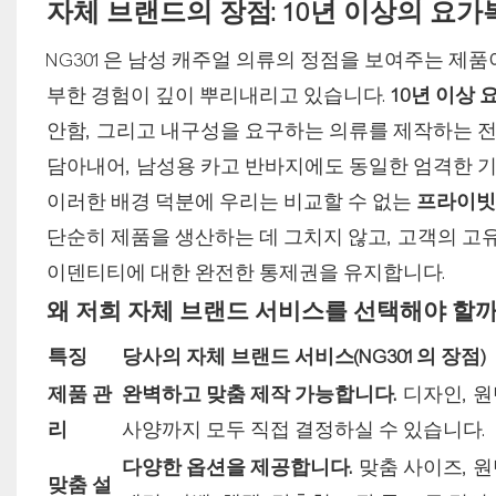
자체 브랜드의 장점: 10년 이상의 요
NG301은 남성 캐주얼 의류의 정점을 보여주는 제품
부한 경험이 깊이 뿌리내리고 있습니다.
10년 이상
안함, 그리고 내구성을 요구하는 의류를 제작하는 전
담아내어, 남성용 카고 반바지에도 동일한 엄격한 
이러한 배경 덕분에 우리는 비교할 수 없는
프라이빗
단순히 제품을 생산하는 데 그치지 않고, 고객의 고
이덴티티에 대한 완전한 통제권을 유지합니다.
왜 저희 자체 브랜드 서비스를 선택해야 할까
특징
당사의 자체 브랜드 서비스(NG301의 장점)
제품 관
완벽하고 맞춤 제작 가능합니다.
디자인, 원
리
사양까지 모두 직접 결정하실 수 있습니다.
다양한 옵션을 제공합니다.
맞춤 사이즈, 원
맞춤 설