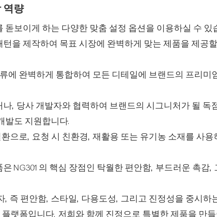
 역량
를 돋보이게 하는 다양한 맞춤 설정 옵션을 이용하실 수 있
패턴을 제작하여 목표 시장에 완벽하게 맞는 제품을 제공할
 의류에 완벽하게 통합하여 모든 디테일에 브랜드의 프리미
나, 당사 개발자와 협력하여 브랜드의 시그니처가 될 독
 개발도 지원합니다.
으로, 요청 시 친환경, 재활용 또는 유기농 소재를 사용
은 NG301의 핵심 장점인 탁월한 편안함, 부드러운 촉감,
자, 즉 편안함, 스타일, 다용도성, 그리고 진정성을 중시하
드 플랫폼입니다. 저희와 함께 진정으로 특별한 제품을 만