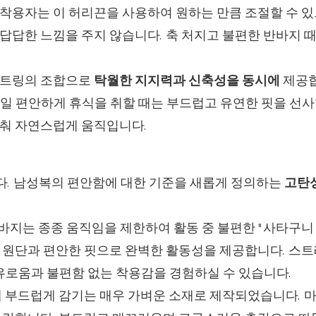
착용자는 이 허리끈을 사용하여 원하는 만큼 조절할 수 있
답답한 느낌을 주지 않습니다. 축 처지고 불편한 반바지 
스트링의 조합으로
탁월한 지지력과 신축성을 동시에
제공합
일 편안하게 휴식을 취할 때는 부드럽고 유연한 핏을 선사
맞춰 자연스럽게 움직입니다.
니다. 남성복의 편안함에 대한 기준을 새롭게 정의하는
고탄
지는 종종 움직임을 제한하여 활동 중 불편한 "사타구니
 원단과 편안한 핏으로 완벽한 활동성을 제공합니다. 스트
자유로움과 불편함 없는 착용감을 경험하실 수 있습니다.
 부드럽게 감기는 매우 가벼운 소재로 제작되었습니다. 