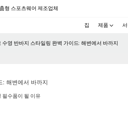
 전문 맞춤형 스포츠웨어 제조업체
집
제품
서
 수영 반바지 스타일링 완벽 가이드: 해변에서 바까지
드: 해변에서 바까지
행 필수품이 될 이유