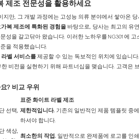
가복 제조 전문성을 활용하세요
이지만, 그 개발 과정에는 고성능 의류 분야에서 쌓아온 당
 요가복 제조에 특화된 경험을
바탕으로, 당사는 최고의 유연
문성을 갈고닦아 왔습니다. 이러한 노하우를 NG301에 
기준을 적용했습니다.
 라벨 서비스를
제공할 수 있는 독보적인 위치에 있습니다
유한 비전을 실현하기 위해 파트너십을 맺습니다. 고객은 
요? 비교 우위
표준 화이트 라벨 제조
단 선택,
제한적입니다.
기존의 일반적인 제품 템플릿 중에
하셔야 합니다.
단 색상,
최소한의 작업.
일반적으로 완제품에 로고를 인쇄