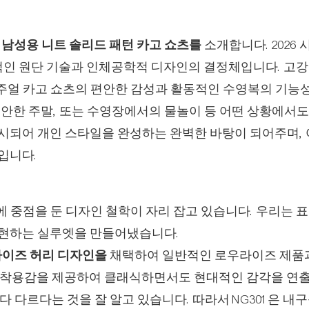
1 남성용 니트 솔리드 패턴 카고 쇼츠를
소개합니다. 2026 
적인 원단 기술과 인체공학적 디자인의 결정체입니다. 고강
캐주얼 카고 쇼츠의 편안한 감성과 활동적인 수영복의 기능
안한 주말, 또는 수영장에서의 물놀이 등 어떤 상황에서도
시되어 개인 스타일을 완성하는 완벽한 바탕이 되어주며, 
입니다.
에 중점을 둔 디자인 철학이 자리 잡고 있습니다. 우리는 
구현하는 실루엣을 만들어냈습니다.
이즈 허리 디자인을
채택하여 일반적인 로우라이즈 제품
 착용감을 제공하여 클래식하면서도 현대적인 감각을 연
 다르다는 것을 잘 알고 있습니다. 따라서 NG301은 내