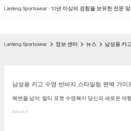
Lanteng Sportswear - 10년 이상의 경험을 보유한
Lanteng Sportswear
정보 센터
뉴스
남성용 카고
남성용 카고 수영 반바지 스타일링 완벽 가이
해변을 넘어: 멀티 포켓 수영복이 당신의 새로운 여
2026-03-17