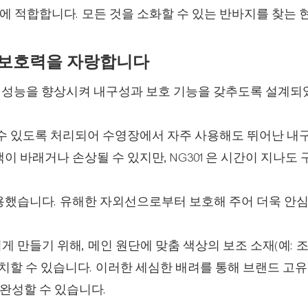
 적합합니다. 모든 것을 소화할 수 있는 반바지를 찾는 
과 보호력을 자랑합니다
리로 성능을 향상시켜 내구성과 보호 기능을 갖추도록 설계
 수 있도록 처리되어 수영장에서 자주 사용해도 뛰어난 내
이 바래거나 손상될 수 있지만, NG301은 시간이 지나도
용했습니다. 유해한 자외선으로부터 보호해 주어 더욱 안
 만들기 위해, 메인 원단에 맞춤 색상의 보조 소재(예: 
매치할 수 있습니다. 이러한 세심한 배려를 통해 브랜드 고
완성할 수 있습니다.