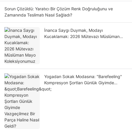
Sorun Çözüldü: Yaratıcı Bir Çözüm Renk Doğruluğunu ve
Zamanında Teslimatı Nasıl Sağladı?
İnanca Saygı Duymak, Modayı
Kucaklamak: 2026 Mütevazı Müslüman
Mayo Koleksiyonumuz
Yogadan Sokak Modasına: "Barefeeling"
Kompresyon Şortları Günlük Giyimde
Vazgeçilmez Bir Parça Haline Nasıl Geldi?