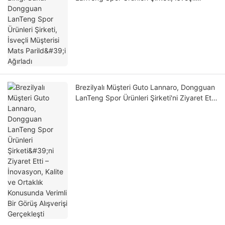
Müşterisi Mats Parild'i Ağırladı
Brezilyalı Müşteri Guto Lannaro, Dongguan
LanTeng Spor Ürünleri Şirketi'ni Ziyaret Etti
– İnovasyon, Kalite ve Ortaklık Konusunda
Verimli Bir Görüş Alışverişi Gerçekleşti