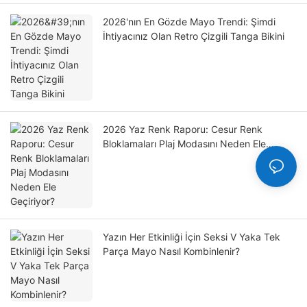
2026'nın En Gözde Mayo Trendi: Şimdi
İhtiyacınız Olan Retro Çizgili Tanga Bikini
2026 Yaz Renk Raporu: Cesur Renk
Bloklamaları Plaj Modasını Neden Ele
Geçiriyor?
Yazın Her Etkinliği İçin Seksi V Yaka Tek
Parça Mayo Nasıl Kombinlenir?