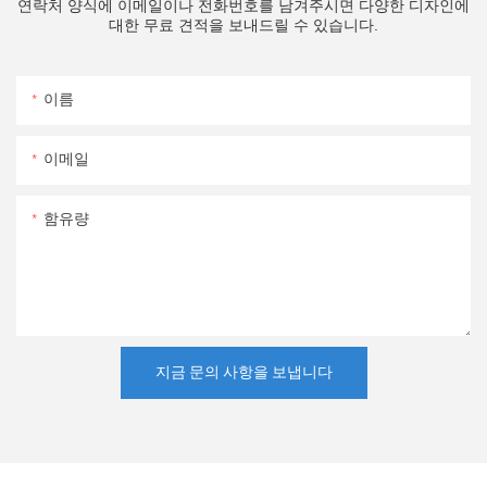
연락처 양식에 이메일이나 전화번호를 남겨주시면 다양한 디자인에
대한 무료 견적을 보내드릴 수 있습니다.
이름
이메일
함유량
지금 문의 사항을 보냅니다