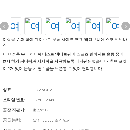
여성용 슈퍼 하이 웨이스트 운동 사이드 포켓 ​​액티브웨어 스포츠 반바
지
이 여성용 슈퍼 하이웨이스트 액티브웨어 스포츠 반바지는 운동 중에
최대한의 커버력과 지지력을 제공하도록 디자인되었습니다. 측면 포켓
이 2개 있어 운동 시 필수품을 보관할 수 있어 편리합니다.
상표:
ODM&OEM
스타일 번호:
GZYEL-2048
공장 직판가:
협상하다
공급 능력:
달 당 80,000 조각/조각