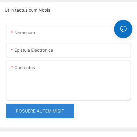
Ut in tactus cum Nobis
Nomenum
Epistula Electronica
Contentus
POSUERE AUTEM MISIT