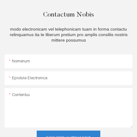
Contactum Nobis
modo electronicam vel telephonicam tuam in forma contactu
relinquamus ita te liberum pretium pro amplis consiliis nostris
mittere possumus
Nomenum
Epistula Electronica
Contentus