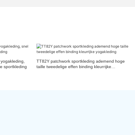
 yogakleding,
TT82Y patchwork sportkleding ademend hoge
e sportkleding
taille tweedelige effen binding kleurrijke
yogakleding