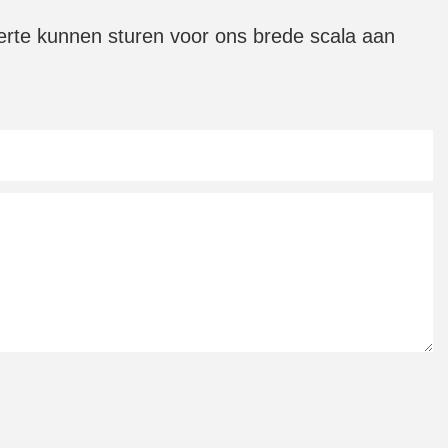
fferte kunnen sturen voor ons brede scala aan