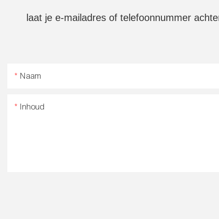
laat je e-mailadres of telefoonnummer achter
Naam
Inhoud