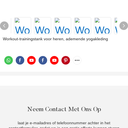
Workout-trainingstank voor heren, ademende yogakleding
Neem Contact Met Ons Op
laat je e-mailadres of telefoonnummer achter in het