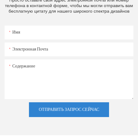
Просто оставьте свой адрес электронной почты или номер
телефона в контактной форме, чтобы мы могли отправить вам
бесплатную цитату для нашего широкого спектра дизайнов
Имя
Электронная Почта
Содержание
ОТПРАВИТЬ ЗАПРОС СЕЙЧАС