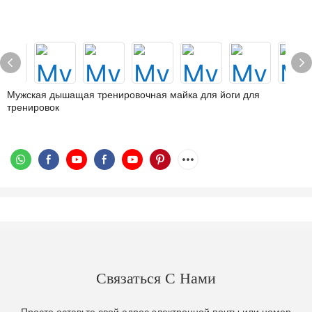
Мужская дышащая тренировочная майка для йоги для
тренировок
Связаться С Нами