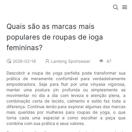
Quais são as marcas mais
populares de roupas de ioga
femininas?
2026-02-18
Lanteng Sportswear
47
Descobrir a roupa de yoga perfeita pode transformar sua
prática de meramente confortável para verdadeiramente
empoderadora. Seja para fluir por uma vinyasa vigorosa,
manter uma postura yin profunda ou simplesmente se
movimentar no dia a dia com leveza e atenção plena, a
combinação certa de tecido, caimento e estilo faz toda a
diferença. Continue lendo para explorar algumas das marcas
mais queridas por mulheres para roupas de yoga, o que
torna cada uma especial e como escolher a peça que
combina com sua prática e seus valores.