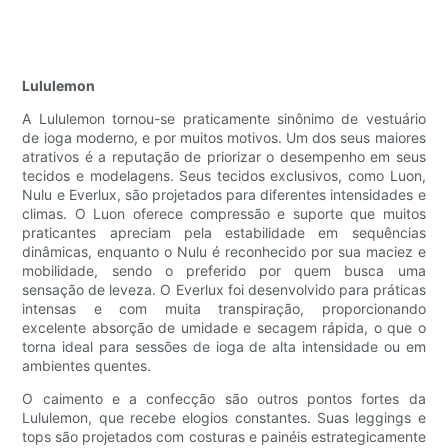
Lululemon
A Lululemon tornou-se praticamente sinônimo de vestuário
de ioga moderno, e por muitos motivos. Um dos seus maiores
atrativos é a reputação de priorizar o desempenho em seus
tecidos e modelagens. Seus tecidos exclusivos, como Luon,
Nulu e Everlux, são projetados para diferentes intensidades e
climas. O Luon oferece compressão e suporte que muitos
praticantes apreciam pela estabilidade em sequências
dinâmicas, enquanto o Nulu é reconhecido por sua maciez e
mobilidade, sendo o preferido por quem busca uma
sensação de leveza. O Everlux foi desenvolvido para práticas
intensas e com muita transpiração, proporcionando
excelente absorção de umidade e secagem rápida, o que o
torna ideal para sessões de ioga de alta intensidade ou em
ambientes quentes.
O caimento e a confecção são outros pontos fortes da
Lululemon, que recebe elogios constantes. Suas leggings e
tops são projetados com costuras e painéis estrategicamente