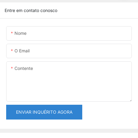
Entre em contato conosco
Nome
O Email
Contente
ENVIAR INQUÉRITO AGORA