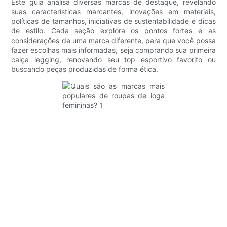
Este guia analisa diversas marcas de destaque, revelando
suas características marcantes, inovações em materiais,
políticas de tamanhos, iniciativas de sustentabilidade e dicas
de estilo. Cada seção explora os pontos fortes e as
considerações de uma marca diferente, para que você possa
fazer escolhas mais informadas, seja comprando sua primeira
calça legging, renovando seu top esportivo favorito ou
buscando peças produzidas de forma ética.