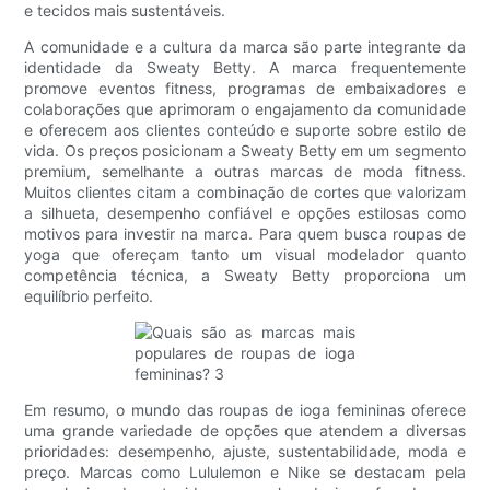
e tecidos mais sustentáveis.
A comunidade e a cultura da marca são parte integrante da
identidade da Sweaty Betty. A marca frequentemente
promove eventos fitness, programas de embaixadores e
colaborações que aprimoram o engajamento da comunidade
e oferecem aos clientes conteúdo e suporte sobre estilo de
vida. Os preços posicionam a Sweaty Betty em um segmento
premium, semelhante a outras marcas de moda fitness.
Muitos clientes citam a combinação de cortes que valorizam
a silhueta, desempenho confiável e opções estilosas como
motivos para investir na marca. Para quem busca roupas de
yoga que ofereçam tanto um visual modelador quanto
competência técnica, a Sweaty Betty proporciona um
equilíbrio perfeito.
Em resumo, o mundo das roupas de ioga femininas oferece
uma grande variedade de opções que atendem a diversas
prioridades: desempenho, ajuste, sustentabilidade, moda e
preço. Marcas como Lululemon e Nike se destacam pela