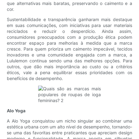
que alternativas mais baratas, preservando o caimento e a
cor.
Sustentabilidade e transparência ganharam mais destaque
em suas comunicações, com iniciativas para usar materiais
reciclados e reduzir o desperdício. Ainda assim,
consumidores preocupados com a produção ética podem
encontrar espaço para melhorias à medida que a marca
cresce. Para quem prioriza um caimento impecável, tecidos
inovadores e uma comunidade engajada com a marca, a
Lululemon continua sendo uma das melhores opções. Para
outros, que dão mais importância ao custo ou a critérios
éticos, vale a pena equilibrar essas prioridades com os
benefícios de desempenho.
Alo Yoga
A Alo Yoga conquistou um nicho singular ao combinar uma
estética urbana com um alto nível de desempenho, tornando-
se uma das favoritas entre praticantes que apreciam design
moderno e funcionalidade. A marca aposta em silhuetas