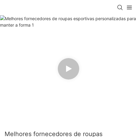
Melhores fornecedores de roupas