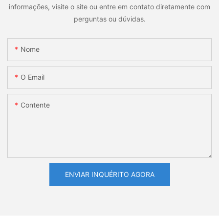
informações, visite o site ou entre em contato diretamente com
perguntas ou dúvidas.
Nome
O Email
Contente
ENVIAR INQUÉRITO AGORA