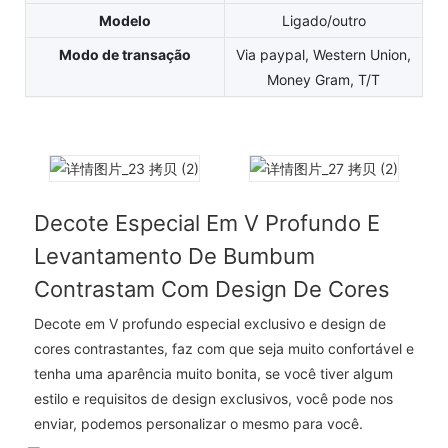
Modelo
Ligado/outro
Modo de transação
Via paypal, Western Union,
Money Gram, T/T
Decote Especial Em V Profundo E
Levantamento De Bumbum
Contrastam Com Design De Cores
Decote em V profundo especial exclusivo e design de
cores contrastantes, faz com que seja muito confortável e
tenha uma aparência muito bonita, se você tiver algum
estilo e requisitos de design exclusivos, você pode nos
enviar, podemos personalizar o mesmo para você.