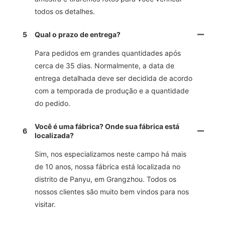
todos os detalhes.
5
Qual o prazo de entrega?
Para pedidos em grandes quantidades após
cerca de 35 dias. Normalmente, a data de
entrega detalhada deve ser decidida de acordo
com a temporada de produção e a quantidade
do pedido.
Você é uma fábrica? Onde sua fábrica está
6
localizada?
Sim, nos especializamos neste campo há mais
de 10 anos, nossa fábrica está localizada no
distrito de Panyu, em Grangzhou. Todos os
nossos clientes são muito bem vindos para nos
visitar.