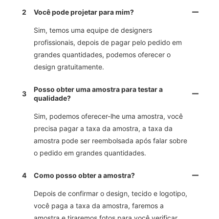
2
Você pode projetar para mim?
Sim, temos uma equipe de designers
profissionais, depois de pagar pelo pedido em
grandes quantidades, podemos oferecer o
design gratuitamente.
Posso obter uma amostra para testar a
3
qualidade?
Sim, podemos oferecer-lhe uma amostra, você
precisa pagar a taxa da amostra, a taxa da
amostra pode ser reembolsada após falar sobre
o pedido em grandes quantidades.
4
Como posso obter a amostra?
Depois de confirmar o design, tecido e logotipo,
você paga a taxa da amostra, faremos a
amostra e tiraremos fotos para você verificar