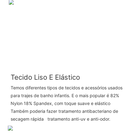
Tecido Liso E Elástico
Temos diferentes tipos de tecidos e acessórios usados ​​
para trajes de banho infantis. E o mais popular é 82%
Nylon 18% Spandex, com toque suave e elástico
Também poderia fazer tratamento antibacteriano de
secagem rápida tratamento anti-uv e anti-odor.