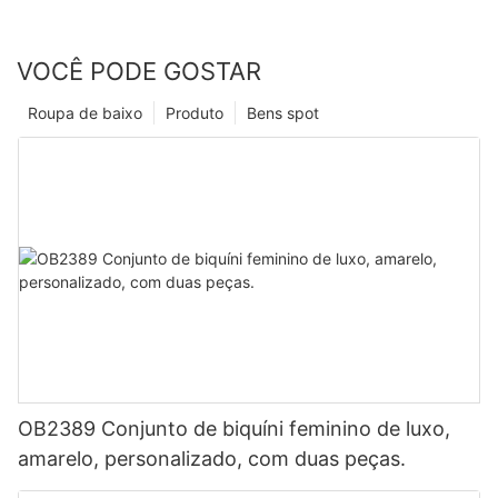
VOCÊ PODE GOSTAR
Roupa de baixo
Produto
Bens spot
OB2389 Conjunto de biquíni feminino de luxo,
amarelo, personalizado, com duas peças.