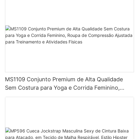
MS1109 Conjunto Premium de Alta Qualidade
Sem Costura para Yoga e Corrida Feminino,
Roupa de Compressão Ajustada para
Treinamento e Atividades Físicas