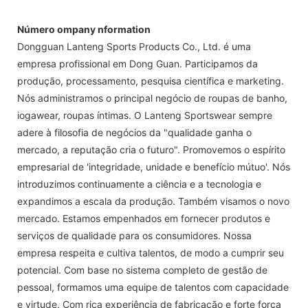
Número ompany nformation
Dongguan Lanteng Sports Products Co., Ltd. é uma
empresa profissional em Dong Guan. Participamos da
produção, processamento, pesquisa científica e marketing.
Nós administramos o principal negócio de roupas de banho,
iogawear, roupas íntimas. O Lanteng Sportswear sempre
adere à filosofia de negócios da "qualidade ganha o
mercado, a reputação cria o futuro". Promovemos o espírito
empresarial de 'integridade, unidade e benefício mútuo'. Nós
introduzimos continuamente a ciência e a tecnologia e
expandimos a escala da produção. Também visamos o novo
mercado. Estamos empenhados em fornecer produtos e
serviços de qualidade para os consumidores. Nossa
empresa respeita e cultiva talentos, de modo a cumprir seu
potencial. Com base no sistema completo de gestão de
pessoal, formamos uma equipe de talentos com capacidade
e virtude. Com rica experiência de fabricação e forte força