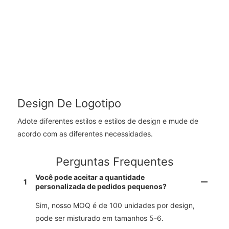
Design De Logotipo
Adote diferentes estilos e estilos de design e mude de
acordo com as diferentes necessidades.
Perguntas Frequentes
Você pode aceitar a quantidade
1
personalizada de pedidos pequenos?
Sim, nosso MOQ é de 100 unidades por design,
pode ser misturado em tamanhos 5-6.