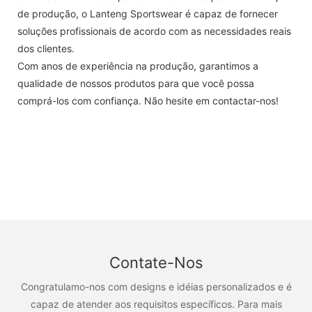
de produção, o Lanteng Sportswear é capaz de fornecer
soluções profissionais de acordo com as necessidades reais
dos clientes.
Com anos de experiência na produção, garantimos a
qualidade de nossos produtos para que você possa
comprá-los com confiança. Não hesite em contactar-nos!
Contate-Nos
Congratulamo-nos com designs e idéias personalizados e é
capaz de atender aos requisitos específicos. Para mais