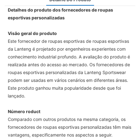
Detalhes do produto dos fornecedores de roupas
esportivas personalizadas
Visão geral do produto
Este fornecedor de roupas esportivas de roupas esportivas
da Lanteng é projetado por engenheiros experientes com
conhecimento industrial profundo. A avaliação do produto é
realizada antes do acesso ao mercado. Os fornecedores de
roupas esportivas personalizadas da Lanteng Sportswear
podem ser usadas em vários cenários em diferentes áreas.
Este produto ganhou muita popularidade desde que foi
lançado.
Número roduct
Comparado com outros produtos na mesma categoria, os
fornecedores de roupas esportivas personalizadas têm mais
vantagens, especificamente nos aspectos a seguir.