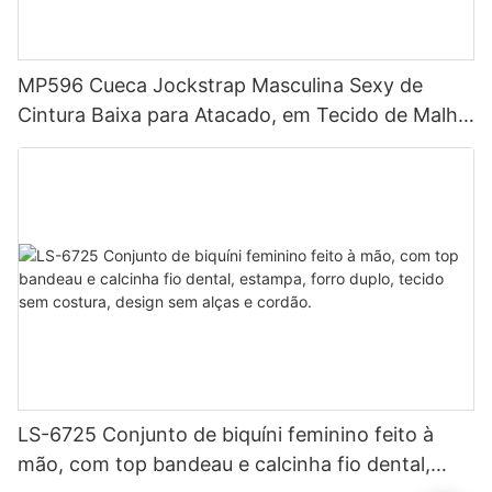
MP596 Cueca Jockstrap Masculina Sexy de
Cintura Baixa para Atacado, em Tecido de Malha
Respirável, Estilo Hipster
LS-6725 Conjunto de biquíni feminino feito à
mão, com top bandeau e calcinha fio dental,