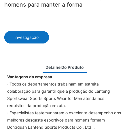
homens para manter a forma
investigação
Detalhe Do Produto
Vantagens da empresa
· Todos os departamentos trabalham em estreita
colaboração para garantir que a produção do Lanteng
Sportswear Sports Sports Wear for Men atenda aos
requisitos da produção enxuta.
· Especialistas testemunharam o excelente desempenho dos
melhores desgaste esportivos para homens formam
Dongguan Lanteng Sports Products Co., Ltd ..