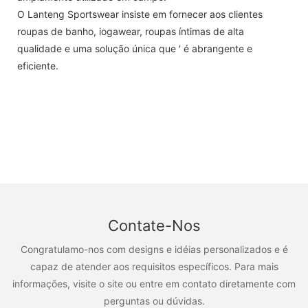
O Lanteng Sportswear insiste em fornecer aos clientes
roupas de banho, iogawear, roupas íntimas de alta
qualidade e uma solução única que ' é abrangente e
eficiente.
Contate-Nos
Congratulamo-nos com designs e idéias personalizados e é
capaz de atender aos requisitos específicos. Para mais
informações, visite o site ou entre em contato diretamente com
perguntas ou dúvidas.