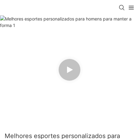
Melhores esportes personalizados para