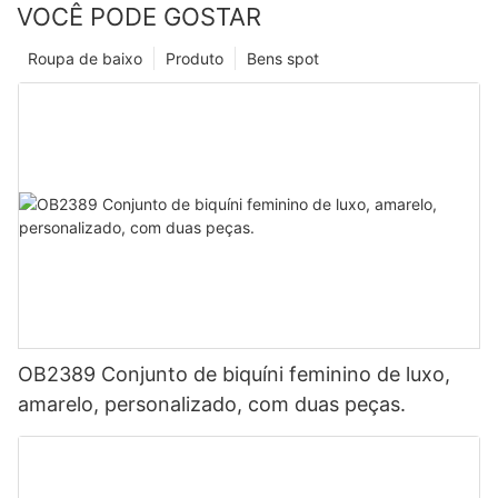
VOCÊ PODE GOSTAR
Roupa de baixo
Produto
Bens spot
OB2389 Conjunto de biquíni feminino de luxo,
amarelo, personalizado, com duas peças.