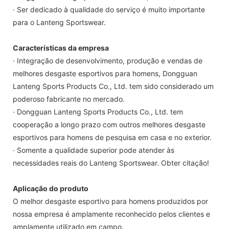
· Ser dedicado à qualidade do serviço é muito importante
para o Lanteng Sportswear.
Características da empresa
· Integração de desenvolvimento, produção e vendas de
melhores desgaste esportivos para homens, Dongguan
Lanteng Sports Products Co., Ltd. tem sido considerado um
poderoso fabricante no mercado.
· Dongguan Lanteng Sports Products Co., Ltd. tem
cooperação a longo prazo com outros melhores desgaste
esportivos para homens de pesquisa em casa e no exterior.
· Somente a qualidade superior pode atender às
necessidades reais do Lanteng Sportswear. Obter citação!
Aplicação do produto
O melhor desgaste esportivo para homens produzidos por
nossa empresa é amplamente reconhecido pelos clientes e
amplamente utilizado em campo.