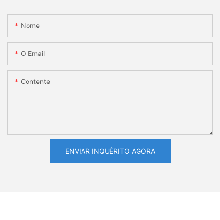
Nome
O Email
Contente
ENVIAR INQUÉRITO AGORA