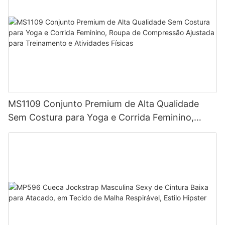
MS1109 Conjunto Premium de Alta Qualidade
Sem Costura para Yoga e Corrida Feminino,
Roupa de Compressão Ajustada para
Treinamento e Atividades Físicas