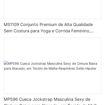
MS1109 Conjunto Premium de Alta Qualidade
Sem Costura para Yoga e Corrida Feminino,
Roupa de Compressão Ajustada para
Treinamento e Atividades Físicas
MP596 Cueca Jockstrap Masculina Sexy de