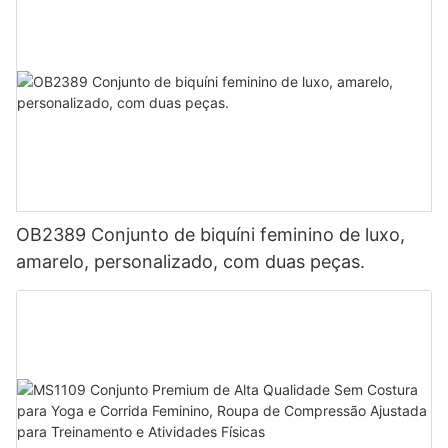
OB2389 Conjunto de biquíni feminino de luxo,
amarelo, personalizado, com duas peças.