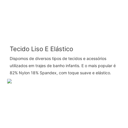
Tecido Liso E Elástico
Dispomos de diversos tipos de tecidos e acessórios
utilizados em trajes de banho infantis. E o mais popular é
82% Nylon 18% Spandex, com toque suave e elástico.