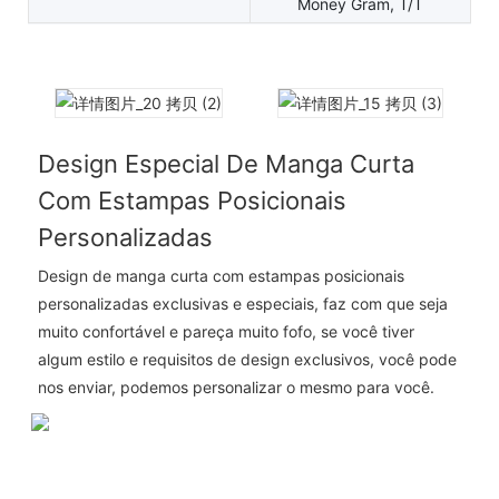
Money Gram, T/T
Design Especial De Manga Curta
Com Estampas Posicionais
Personalizadas
Design de manga curta com estampas posicionais
personalizadas exclusivas e especiais, faz com que seja
muito confortável e pareça muito fofo, se você tiver
algum estilo e requisitos de design exclusivos, você pode
nos enviar, podemos personalizar o mesmo para você.