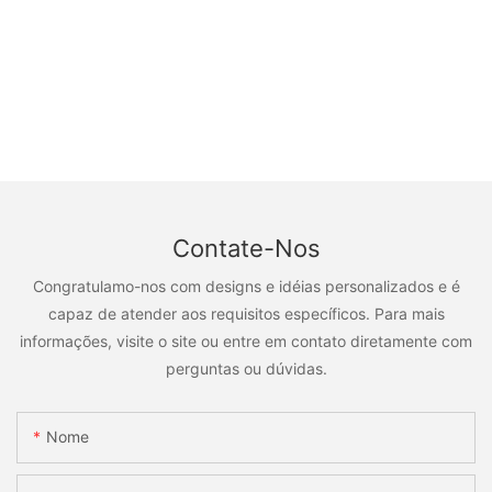
Contate-Nos
Congratulamo-nos com designs e idéias personalizados e é
capaz de atender aos requisitos específicos. Para mais
informações, visite o site ou entre em contato diretamente com
perguntas ou dúvidas.
Nome