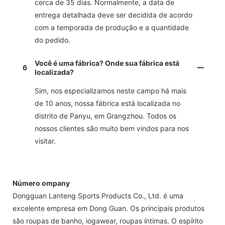
cerca de 35 dias. Normalmente, a data de
entrega detalhada deve ser decidida de acordo
com a temporada de produção e a quantidade
do pedido.
Você é uma fábrica? Onde sua fábrica está
6
localizada?
Sim, nos especializamos neste campo há mais
de 10 anos, nossa fábrica está localizada no
distrito de Panyu, em Grangzhou. Todos os
nossos clientes são muito bem vindos para nos
visitar.
Número ompany
Dongguan Lanteng Sports Products Co., Ltd. é uma
excelente empresa em Dong Guan. Os principais produtos
são roupas de banho, iogawear, roupas íntimas. O espírito