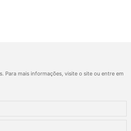
. Para mais informações, visite o site ou entre em