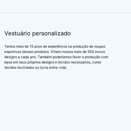
Vestuário personalizado
Temos mais de 15 anos de experiência na produção de roupas
esportivas desses produtos. Viriam nossos mais de 500 novos
designs a cada ano. Também poderíamos fazer a produção com
base em seus próprios designs e tecidos necessários, como
tecidos reciclados ou lycra extra-vida.