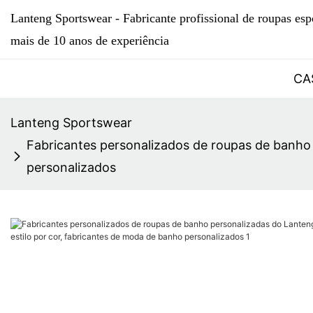
Lanteng Sportswear - Fabricante profissional de roupas esp
mais de 10 anos de experiência
CA
Lanteng Sportswear
Fabricantes personalizados de roupas de banho 
personalizados