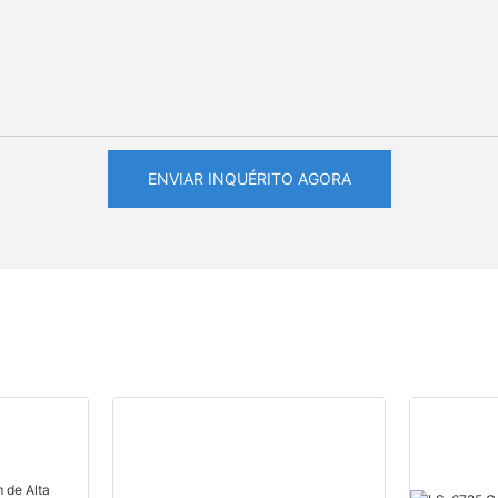
ENVIAR INQUÉRITO AGORA