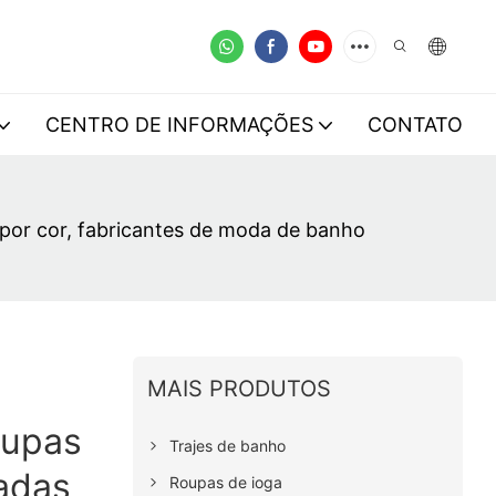
CENTRO DE INFORMAÇÕES
CONTATO
 por cor, fabricantes de moda de banho
MAIS PRODUTOS
oupas
Trajes de banho
adas
Roupas de ioga