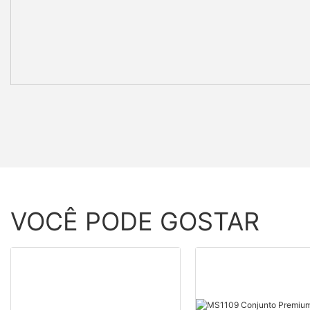
VOCÊ PODE GOSTAR