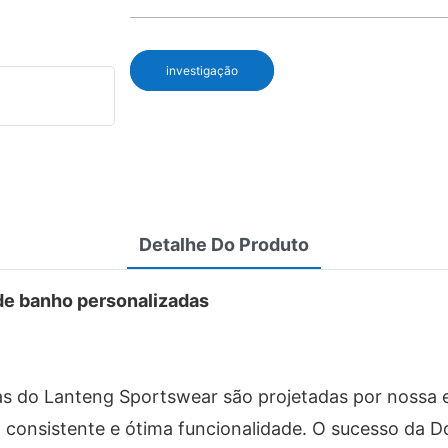
investigação
Detalhe Do Produto
de banho personalizadas
s do Lanteng Sportswear são projetadas por nossa e
consistente e ótima funcionalidade. O sucesso da D