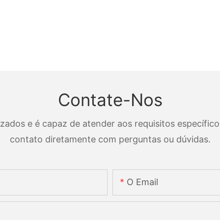
Contate-Nos
dos e é capaz de atender aos requisitos específicos
contato diretamente com perguntas ou dúvidas.
O Email