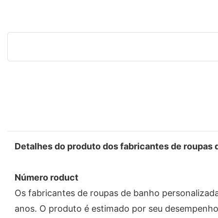
Detalhes do produto dos fabricantes de roupas 
Número roduct
Os fabricantes de roupas de banho personalizada
anos. O produto é estimado por seu desempenho 