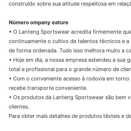
construído sobre sua atitude respeitosa em relaçã
Número ompany eature
• O Lanteng Sportswear acredita firmemente que
continuamente o cultivo de talentos técnicos e a
de forma ordenada. Tudo isso melhora muito a c
• Hoje em dia, a nossa empresa estendeu a sua g
total e profissional para o grande número de clie
• Com o conveniente acesso à rodovia em torno 
recebe transporte conveniente.
• Os produtos da Lanteng Sportswear são bem ven
clientes.
Para obter mais detalhes de produtos têxteis e 