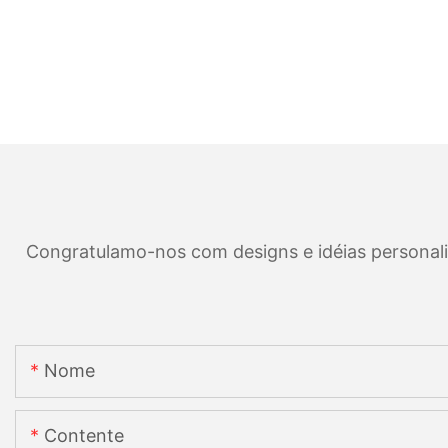
Congratulamo-nos com designs e idéias personaliza
Nome
Contente