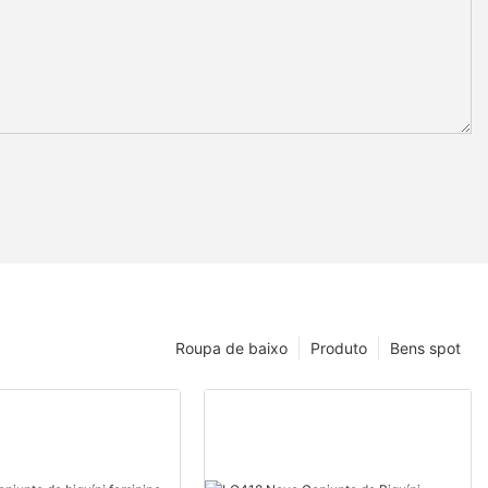
Roupa de baixo
Produto
Bens spot