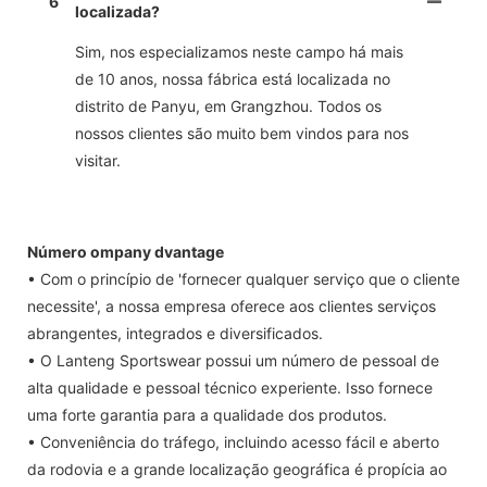
6
localizada?
Sim, nos especializamos neste campo há mais
de 10 anos, nossa fábrica está localizada no
distrito de Panyu, em Grangzhou. Todos os
nossos clientes são muito bem vindos para nos
visitar.
Número ompany dvantage
• Com o princípio de 'fornecer qualquer serviço que o cliente
necessite', a nossa empresa oferece aos clientes serviços
abrangentes, integrados e diversificados.
• O Lanteng Sportswear possui um número de pessoal de
alta qualidade e pessoal técnico experiente. Isso fornece
uma forte garantia para a qualidade dos produtos.
• Conveniência do tráfego, incluindo acesso fácil e aberto
da rodovia e a grande localização geográfica é propícia ao