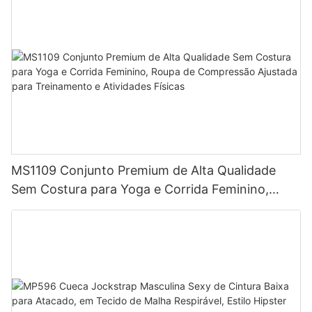
MS1109 Conjunto Premium de Alta Qualidade
Sem Costura para Yoga e Corrida Feminino,
Roupa de Compressão Ajustada para
Treinamento e Atividades Físicas