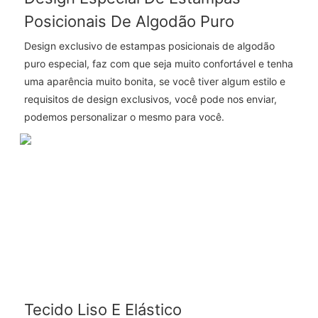
Posicionais De Algodão Puro
Design exclusivo de estampas posicionais de algodão
puro especial, faz com que seja muito confortável e tenha
uma aparência muito bonita, se você tiver algum estilo e
requisitos de design exclusivos, você pode nos enviar,
podemos personalizar o mesmo para você.
Tecido Liso E Elástico