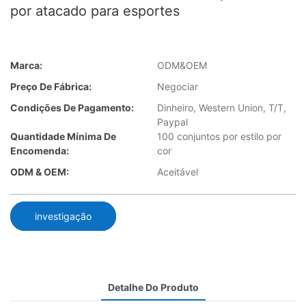
por atacado para esportes
Marca:
ODM&OEM
Preço De Fábrica:
Negociar
Condições De Pagamento:
Dinheiro, Western Union, T/T,
Paypal
Quantidade Mínima De
100 conjuntos por estilo por
Encomenda:
cor
ODM & OEM:
Aceitável
investigação
Detalhe Do Produto