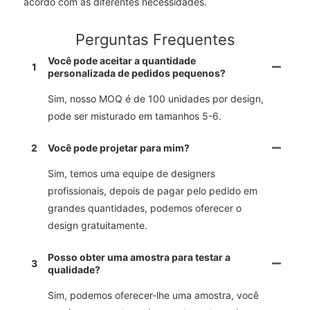
acordo com as diferentes necessidades.
Perguntas Frequentes
Você pode aceitar a quantidade
1
personalizada de pedidos pequenos?
Sim, nosso MOQ é de 100 unidades por design,
pode ser misturado em tamanhos 5-6.
2
Você pode projetar para mim?
Sim, temos uma equipe de designers
profissionais, depois de pagar pelo pedido em
grandes quantidades, podemos oferecer o
design gratuitamente.
Posso obter uma amostra para testar a
3
qualidade?
Sim, podemos oferecer-lhe uma amostra, você