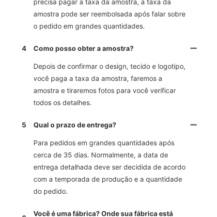
precisa pagar a taxa da amostra, a taxa da
amostra pode ser reembolsada após falar sobre
o pedido em grandes quantidades.
4
Como posso obter a amostra?
Depois de confirmar o design, tecido e logotipo,
você paga a taxa da amostra, faremos a
amostra e tiraremos fotos para você verificar
todos os detalhes.
5
Qual o prazo de entrega?
Para pedidos em grandes quantidades após
cerca de 35 dias. Normalmente, a data de
entrega detalhada deve ser decidida de acordo
com a temporada de produção e a quantidade
do pedido.
Você é uma fábrica? Onde sua fábrica está