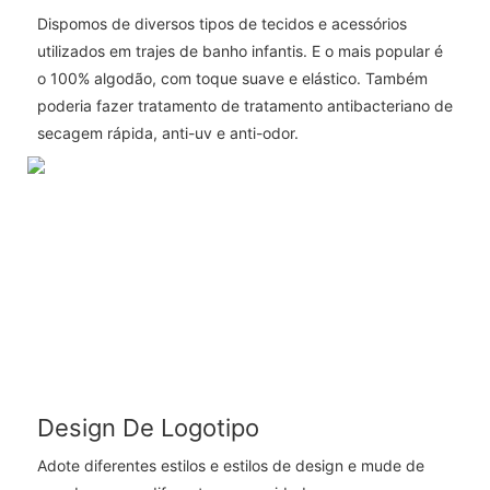
Dispomos de diversos tipos de tecidos e acessórios
utilizados em trajes de banho infantis. E o mais popular é
o 100% algodão, com toque suave e elástico. Também
poderia fazer tratamento de tratamento antibacteriano de
secagem rápida, anti-uv e anti-odor.
Design De Logotipo
Adote diferentes estilos e estilos de design e mude de