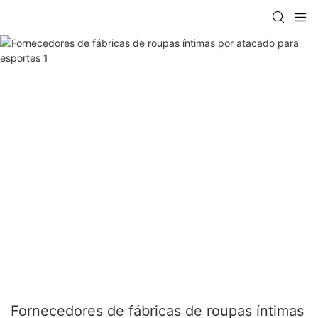
Fornecedores de fábricas de roupas íntimas