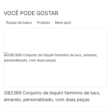
VOCÊ PODE GOSTAR
Roupa de baixo
Produto
Bens spot
OB2389 Conjunto de biquíni feminino de luxo,
amarelo, personalizado, com duas peças.