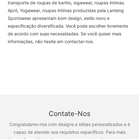
transporte de roupas de banho, iogawear, roupas íntimas.
Apró, Yogawear, roupas íntimas produzidas pela Lanteng
Sportswear apresentam bom design, estilo novo e
especificação diversificada. Você pode escolher livremente
de acordo com suas necessidades. Se você quiser mais
informações, não hesite em contactar-nos.
Contate-Nos
Congratulamo-nos com designs e idéias personalizados e é
capaz de atender aos requisitos específicos. Para mais