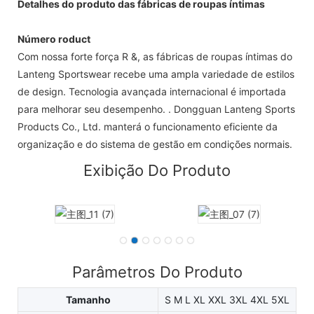
Detalhes do produto das fábricas de roupas íntimas
Número roduct
Com nossa forte força R &, as fábricas de roupas íntimas do
Lanteng Sportswear recebe uma ampla variedade de estilos
de design. Tecnologia avançada internacional é importada
para melhorar seu desempenho. . Dongguan Lanteng Sports
Products Co., Ltd. manterá o funcionamento eficiente da
organização e do sistema de gestão em condições normais.
Exibição Do Produto
Parâmetros Do Produto
Tamanho
S M L XL XXL 3XL 4XL 5XL