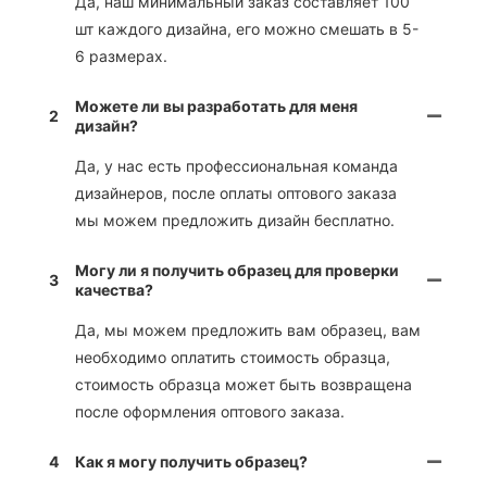
Да, наш минимальный заказ составляет 100
шт каждого дизайна, его можно смешать в 5-
6 размерах.
Можете ли вы разработать для меня
2
дизайн?
Да, у нас есть профессиональная команда
дизайнеров, после оплаты оптового заказа
мы можем предложить дизайн бесплатно.
Могу ли я получить образец для проверки
3
качества?
Да, мы можем предложить вам образец, вам
необходимо оплатить стоимость образца,
стоимость образца может быть возвращена
после оформления оптового заказа.
4
Как я могу получить образец?