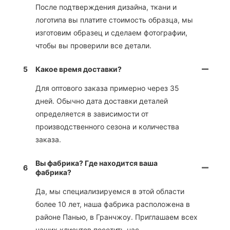
После подтверждения дизайна, ткани и
логотипа вы платите стоимость образца, мы
изготовим образец и сделаем фотографии,
чтобы вы проверили все детали.
5
Какое время доставки?
Для оптового заказа примерно через 35
дней. Обычно дата доставки деталей
определяется в зависимости от
производственного сезона и количества
заказа.
Вы фабрика? Где находится ваша
6
фабрика?
Да, мы специализируемся в этой области
более 10 лет, наша фабрика расположена в
районе Панью, в Гранчжоу. Приглашаем всех
наших клиентов посетить нас.