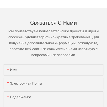
Связаться С Нами
Мы приветствуем пользовательские проекты и идеи и
способны удовлетворить конкретные требования. Для
получения дополнительной информации, пожалуйста,
посетите веб-сайт или свяжитесь с нами напрямую с
вопросами или запросами.
Имя
Электронная Почта
Содержание