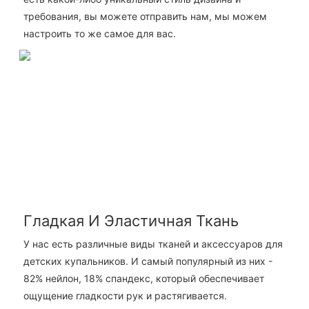
требования, вы можете отправить нам, мы можем
настроить то же самое для вас.
Гладкая И Эластичная Ткань
У нас есть различные виды тканей и аксессуаров для
детских купальников. И самый популярный из них -
82% нейлон, 18% спандекс, который обеспечивает
ощущение гладкости рук и растягивается.