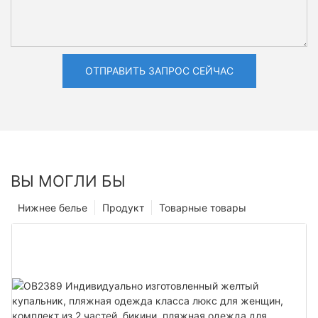
ОТПРАВИТЬ ЗАПРОС СЕЙЧАС
ВЫ МОГЛИ БЫ
Нижнее белье
Продукт
Товарные товары