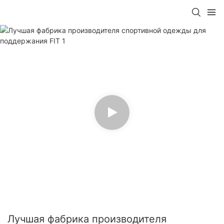
Лучшая фабрика производителя