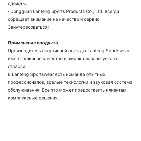
одежды.
· Dongguan Lanteng Sports Products Co., Ltd. всегда
обращает внимание на качество и сервис.
Заинтересоваться!
Применение продукта
Производитель спортивной одежды Lanteng Sportswear
имеет отличное качество и широко используется в
отрасли.
В Lanteng Sportswear есть команда опытных
профессионалов, зрелые технологии и звуковая система
обслуживания. Все это может предоставить клиентам
комплексные решения.