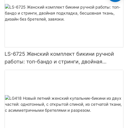
LS-6725 Женский комплект бикини ручной
работы: топ-бандо и стринги, двойная
подкладка, бесшовная ткань, дизайн без
бретелей, завязки.