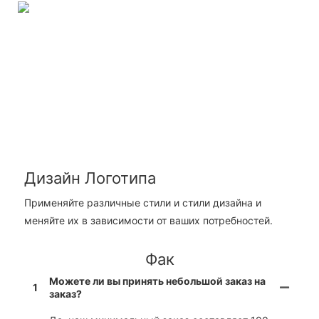
Дизайн Логотипа
Применяйте различные стили и стили дизайна и
меняйте их в зависимости от ваших потребностей.
Фак
Можете ли вы принять небольшой заказ на
1
заказ?