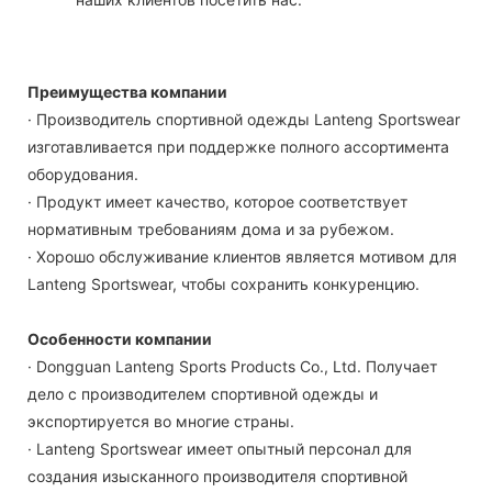
Преимущества компании
· Производитель спортивной одежды Lanteng Sportswear
изготавливается при поддержке полного ассортимента
оборудования.
· Продукт имеет качество, которое соответствует
нормативным требованиям дома и за рубежом.
· Хорошо обслуживание клиентов является мотивом для
Lanteng Sportswear, чтобы сохранить конкуренцию.
Особенности компании
· Dongguan Lanteng Sports Products Co., Ltd. Получает
дело с производителем спортивной одежды и
экспортируется во многие страны.
· Lanteng Sportswear имеет опытный персонал для
создания изысканного производителя спортивной