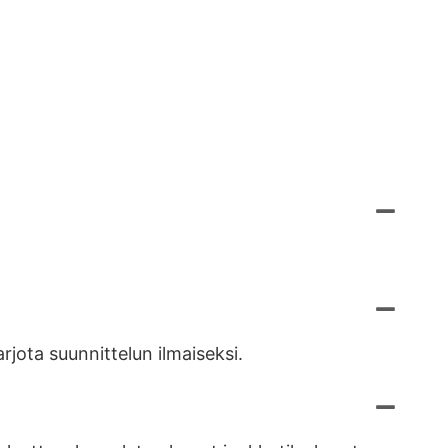
rjota suunnittelun ilmaiseksi.