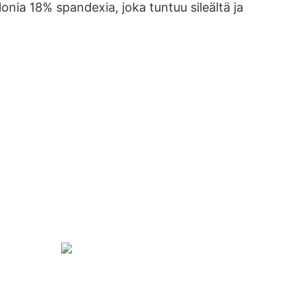
onia 18% spandexia, joka tuntuu sileältä ja