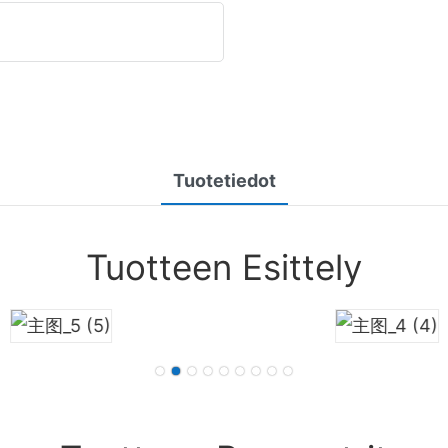
Tuotetiedot
Tuotteen Esittely