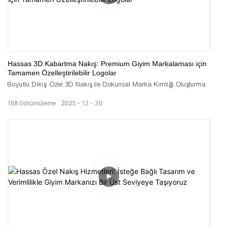
Hassas 3D Kabartma Nakış: Premium Giyim Markalaması için
Tamamen Özelleştirilebilir Logolar
Boyutlu Dikiş: Özel 3D Nakış ile Dokunsal Marka Kimliği Oluşturma
168
Görüntüleme
2025
12
30