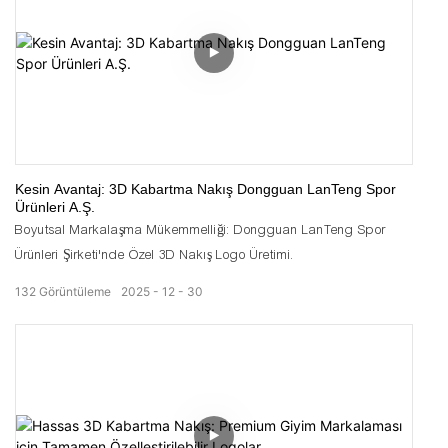
Kesin Avantaj: 3D Kabartma Nakış Dongguan LanTeng Spor
Ürünleri A.Ş.
Boyutsal Markalaşma Mükemmelliği: Dongguan LanTeng Spor
Ürünleri Şirketi'nde Özel 3D Nakış Logo Üretimi.
132
Görüntüleme
2025
12
30