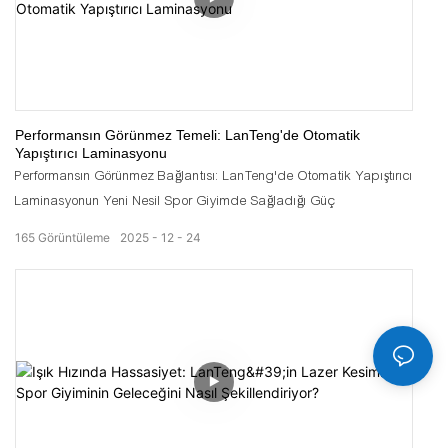
Performansın Görünmez Temeli: LanTeng'de Otomatik
Yapıştırıcı Laminasyonu
Performansın Görünmez Bağlantısı: LanTeng'de Otomatik Yapıştırıcı
Laminasyonun Yeni Nesil Spor Giyimde Sağladığı Güç
165
Görüntüleme
2025
12
24