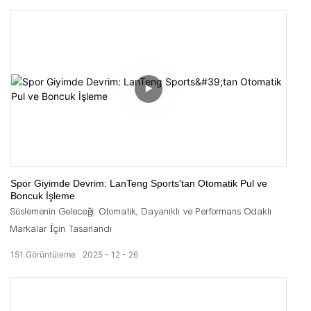
Spor Giyimde Devrim: LanTeng Sports'tan Otomatik Pul ve
Boncuk İşleme
Süslemenin Geleceği: Otomatik, Dayanıklı ve Performans Odaklı
Markalar İçin Tasarlandı
151
Görüntüleme
2025
12
26