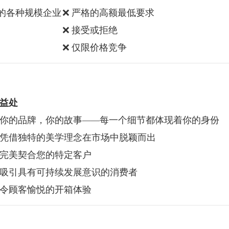
的各种规模企业
❌ 严格的高额最低要求
❌ 接受或拒绝
❌ 仅限价格竞争
益处
你的品牌，你的故事——每一个细节都体现着你的身份
凭借独特的美学理念在市场中脱颖而出
完美契合您的特定客户
吸引具有可持续发展意识的消费者
令顾客愉悦的开箱体验