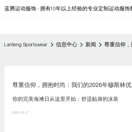
蓝腾运动服饰 - 拥有10年以上经验的专业定制运动服饰
Lanteng Sportswear
信息中心
新闻
尊重信仰，
尊重信仰，拥抱时尚：我们的2026年穆斯林
你的完美海滩日从这里开始：舒适贴身的泳装
2026-03-17