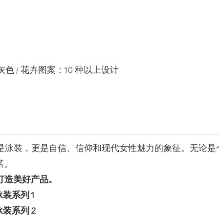
 / 花卉图案：10 种以上设计
是泳装，更是自信、信仰和现代女性魅力的象征。无论是
诺。
打造美好产品。