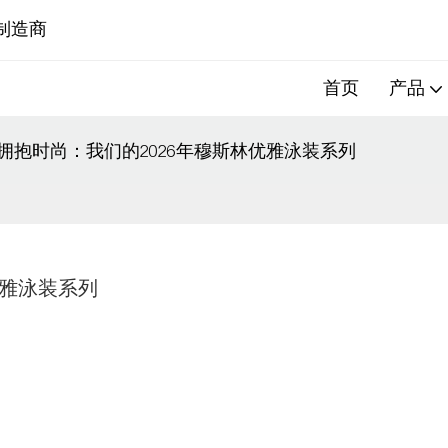
制造商
首页
产品
拥抱时尚：我们的2026年穆斯林优雅泳装系列
优雅泳装系列