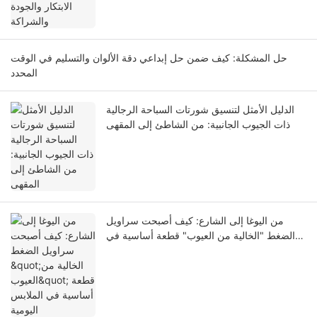
حل المشكلة: كيف ضمن حل إبداعي دقة الألوان والتسليم في الوقت
المحدد
الدليل الأمثل لتنسيق شورتات السباحة الرجالية
ذات الجيوب الجانبية: من الشاطئ إلى المقهى
من اليوغا إلى الشارع: كيف أصبحت سراويل
الضغط "الخالية من العيوب" قطعة أساسية في
الملابس اليومية