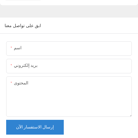
ابق على تواصل معنا
اسم
بريد إلكتروني
المحتوى
إرسال الاستفسار الآن