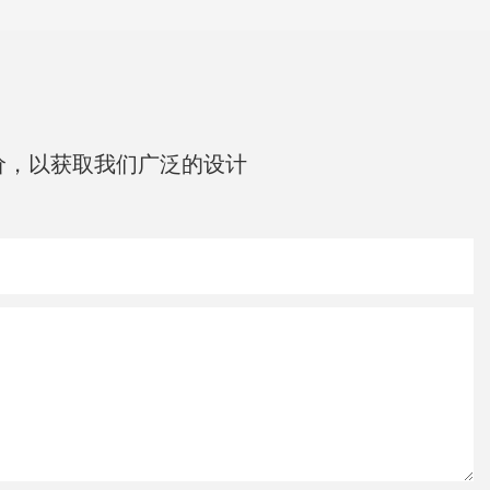
价，以获取我们广泛的设计