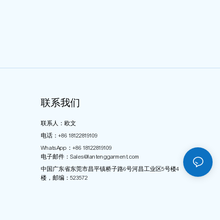
联系我们
联系人：欧文
电话：+86 18122819109
WhatsApp：+86 18122819109
电子邮件：
Sales@lantenggarment.com
中国广东省东莞市昌平镇桥子路6号河昌工业区5号楼4
楼，邮编：523572