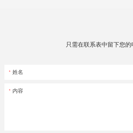
只需在联系表中留下您的
姓名
内容