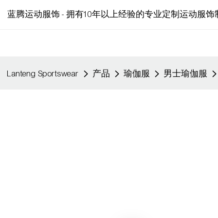
蓝腾运动服饰 - 拥有10年以上经验的专业定制运动服饰
Lanteng Sportswear
产品
瑜伽服
男士瑜伽服