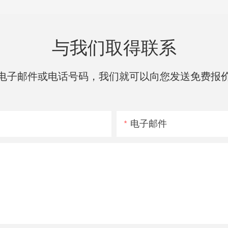
与我们取得联系
电子邮件或电话号码，我们就可以向您发送免费报
电子邮件