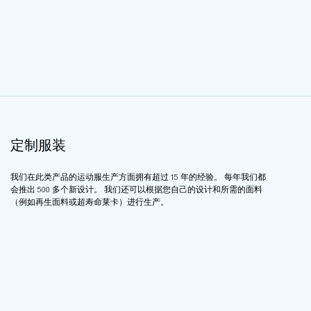
定制服装
我们在此类产品的运动服生产方面拥有超过 15 年的经验。 每年我们都
会推出 500 多个新设计。 我们还可以根据您自己的设计和所需的面料
（例如再生面料或超寿命莱卡）进行生产。