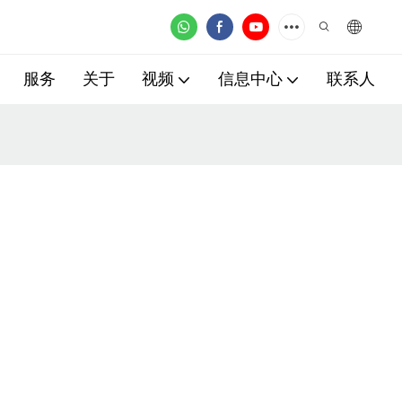
服务
关于
视频
信息中心
联系人