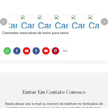
Camisetas masculinas de treino para treino
Entrar Em Contato Conosco
Basta deixar seu e-mail ou número de telefone no formulário de