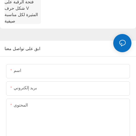
ابق على تواصل معنا
اسم
بريد إلكتروني
المحتوى