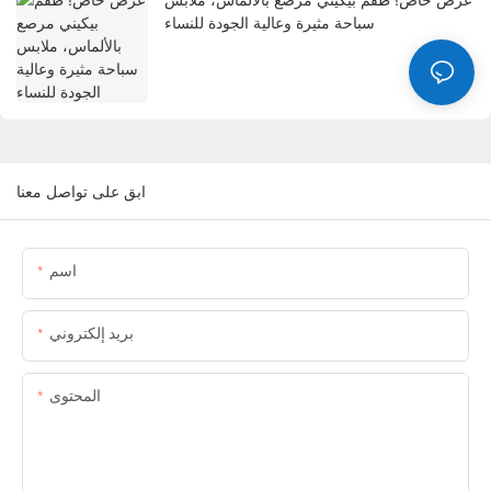
سباحة مثيرة وعالية الجودة للنساء
ابق على تواصل معنا
اسم
بريد إلكتروني
المحتوى