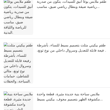
طقم ملابس يوغا أنيق للسيدات، يتكون من صدرية
رياضية ضيقة وبنطال رياضي ضيق، مناسب
للرياضة واللياقة البدنية.
طقم بيكيني مثلث بتصميم بسيط للنساء، بأشرطة
رفيعة قابلة للتعديل وسروال داخلي من نوع ثونغ،
مثالي للشاطئ، حمامات السباحة، والحفلات.
ملابس سباحة بنية جديدة مثيرة، قطعة واحدة
مكشوفة الظهر بتصميم مجوف، بيكيني بسيط
مناسب للشاطئ