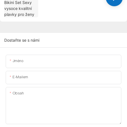
Dostaňte se s námi
Jméno
E-Mailem
Obsah