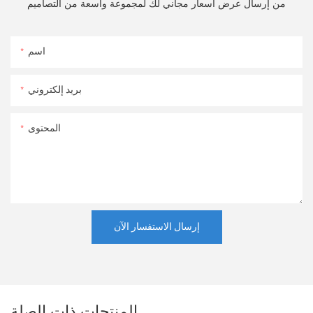
من إرسال عرض أسعار مجاني لك لمجموعة واسعة من التصاميم
اسم
بريد إلكتروني
المحتوى
إرسال الاستفسار الآن
المنتجات ذات الصلة