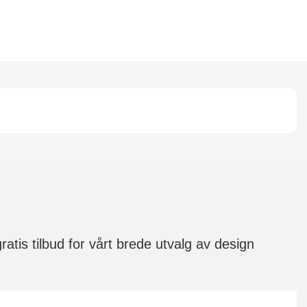
ratis tilbud for vårt brede utvalg av design