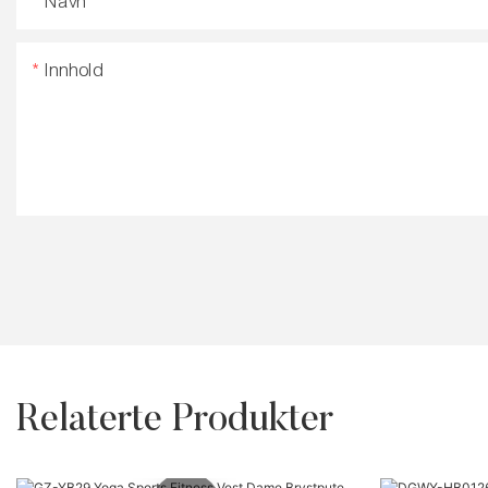
Navn
Innhold
Relaterte Produkter