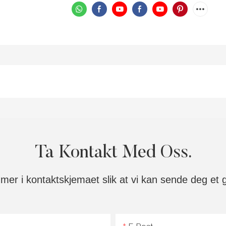
Ta Kontakt Med Oss.
mer i kontaktskjemaet slik at vi kan sende deg et g