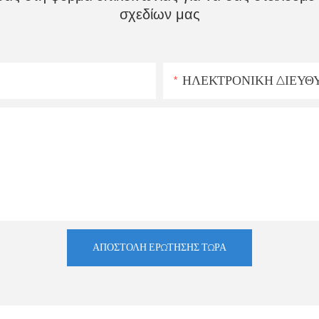
σχεδίων μας
ΗΛΕΚΤΡΟΝΙΚΗ ΔΙΕΥΘ
ΑΠΟΣΤΟΛΉ ΕΡΏΤΗΣΗΣ ΤΏΡΑ