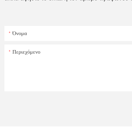
Όνομα
Περιεχόμενο