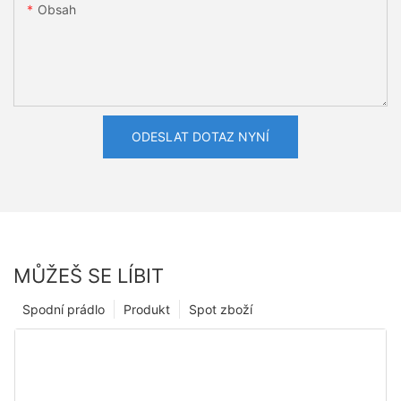
Obsah
ODESLAT DOTAZ NYNÍ
MŮŽEŠ SE LÍBIT
Spodní prádlo
Produkt
Spot zboží