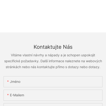
Kontaktujte Nás
Vítáme vlastní návrhy a nápady a je schopen uspokojit
specifické požadavky. Další informace naleznete na webových
stránkách nebo nás kontaktujte přímo s dotazy nebo dotazy.
Jméno
E-Mailem