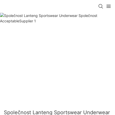
Společnost Lanteng Sportswear Underwear