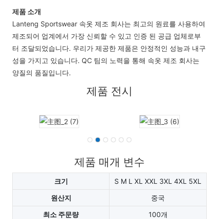
제품 소개
Lanteng Sportswear 속옷 제조 회사는 최고의 원료를 사용하여
제조되어 업계에서 가장 신뢰할 수 있고 인증 된 공급 업체로부
터 조달되었습니다. 우리가 제공한 제품은 안정적인 성능과 내구
성을 가지고 있습니다. QC 팀의 노력을 통해 속옷 제조 회사는
양질의 품질입니다.
제품 전시
제품 매개 변수
크기
S M L XL XXL 3XL 4XL 5XL
원산지
중국
최소 주문량
100개