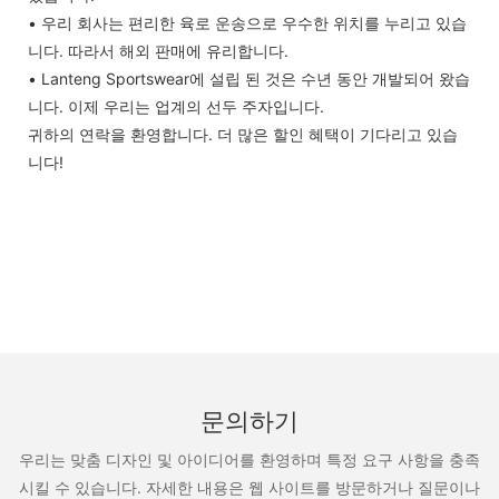
• 우리 회사는 편리한 육로 운송으로 우수한 위치를 누리고 있습
니다. 따라서 해외 판매에 유리합니다.
• Lanteng Sportswear에 설립 된 것은 수년 동안 개발되어 왔습
니다. 이제 우리는 업계의 선두 주자입니다.
귀하의 연락을 환영합니다. 더 많은 할인 혜택이 기다리고 있습
니다!
문의하기
우리는 맞춤 디자인 및 아이디어를 환영하며 특정 요구 사항을 충족
시킬 수 있습니다. 자세한 내용은 웹 사이트를 방문하거나 질문이나