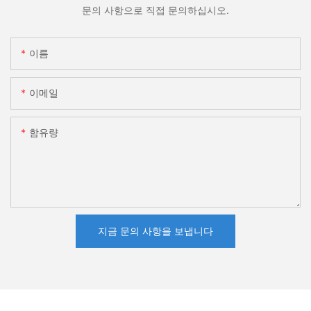
문의 사항으로 직접 문의하십시오.
이름
이메일
함유량
지금 문의 사항을 보냅니다