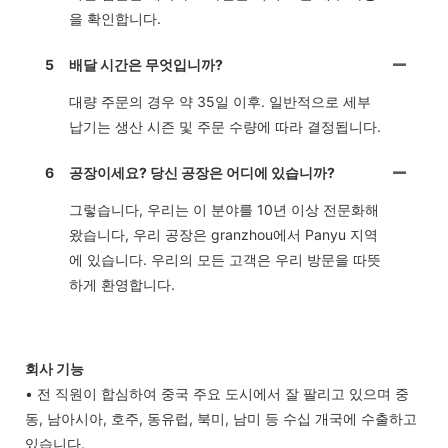
을 확인합니다.
5
배달 시간은 무엇입니까?
대량 주문의 경우 약 35일 이후. 일반적으로 세부
납기는 생산 시즌 및 주문 수량에 따라 결정됩니다.
6
공장이세요? 당신 공장은 어디에 있습니까?
그렇습니다, 우리는 이 분야를 10년 이상 전문화해
왔습니다, 우리 공장은 granzhou에서 Panyu 지역
에 있습니다. 우리의 모든 고객은 우리 방문을 따뜻
하게 환영합니다.
회사 기능
• 전 직원이 합심하여 중국 주요 도시에서 잘 팔리고 있으며 중
동, 남아시아, 호주, 동유럽, 북미, 남미 등 수십 개국에 수출하고
있습니다.