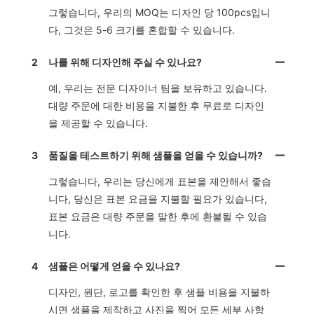
그렇습니다, 우리의 MOQ는 디자인 당 100pcs입니
다, 그것은 5-6 크기를 혼합할 수 있습니다.
2
나를 위해 디자인해 주실 수 있나요?
예, 우리는 전문 디자이너 팀을 보유하고 있습니다.
대량 주문에 대한 비용을 지불한 후 무료로 디자인
을 제공할 수 있습니다.
3
품질을 테스트하기 위해 샘플을 얻을 수 있습니까?
그렇습니다, 우리는 당신에게 표본을 제안해서 좋습
니다, 당신은 표본 요금을 지불할 필요가 있습니다,
표본 요금은 대량 주문을 말한 후에 환불될 수 있습
니다.
4
샘플은 어떻게 얻을 수 있나요?
디자인, 원단, 로고를 확인한 후 샘플 비용을 지불하
시면 샘플을 제작하고 사진을 찍어 모든 세부 사항