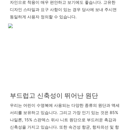
자인으로 착용이 매우 편안하고 보기에도 좋습니다. 고유한
디자인 스타일과 요구 사항이 있는 경우 당사에 보내 주시면
동일하게 사용자 정의할 수 있습니다.
부드럽고 신축성이 뛰어난 원단
우리는 어린이 수영복에 사용되는 다양한 종류의 원단과 액세
서리를 보유하고 있습니다. 그리고 가장 인기 있는 것은 85%
나일론, 15% 스판덱스 위사 니트 원단으로 부드러운 촉감과
신축성을 가지고 있습니다. 또한 속건성 항균, 항자외선 및 항