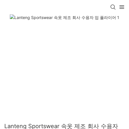
Lanteng Sportswear 속옷 제조 회사 수용자