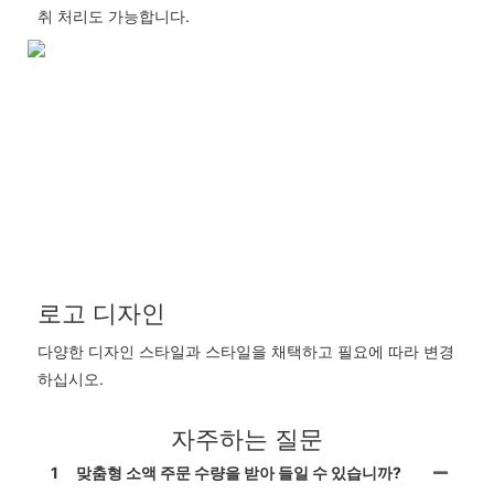
취 처리도 가능합니다.
로고 디자인
다양한 디자인 스타일과 스타일을 채택하고 필요에 따라 변경
하십시오.
자주하는 질문
1
맞춤형 소액 주문 수량을 받아 들일 수 있습니까?