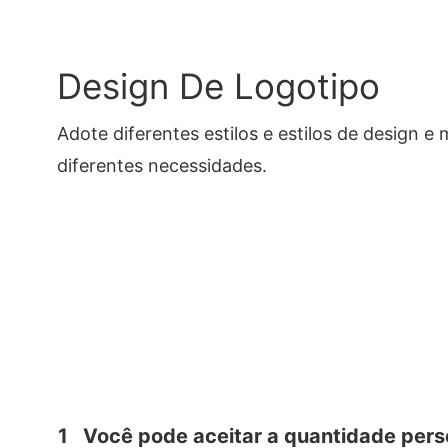
Design De Logotipo
Adote diferentes estilos e estilos de design 
diferentes necessidades.
1
Você pode aceitar a quantidade per