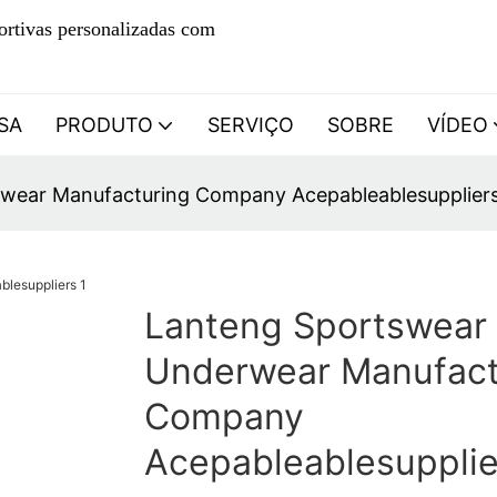
ortivas personalizadas com
SA
PRODUTO
SERVIÇO
SOBRE
VÍDEO
wear Manufacturing Company Acepableablesupplier
Lanteng Sportswear
Underwear Manufact
Company
Acepableablesupplie