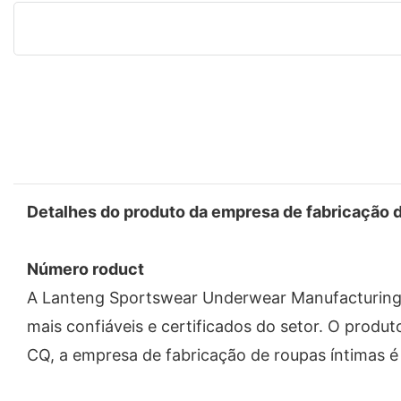
Detalhes do produto da empresa de fabricação d
Número roduct
A Lanteng Sportswear Underwear Manufacturing C
mais confiáveis ​​e certificados do setor. O pro
CQ, a empresa de fabricação de roupas íntimas é