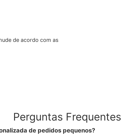
e mude de acordo com as
Perguntas Frequentes
sonalizada de pedidos pequenos?