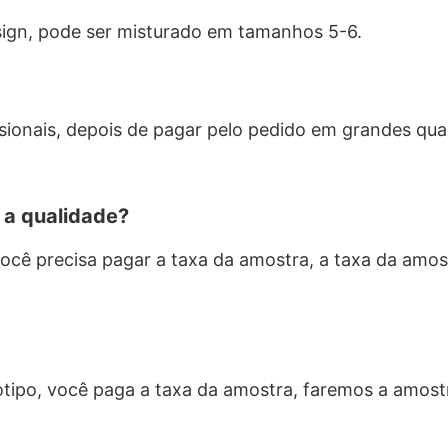
ign, pode ser misturado em tamanhos 5-6.
sionais, depois de pagar pelo pedido em grandes qu
 a qualidade?
cê precisa pagar a taxa da amostra, a taxa da amos
otipo, você paga a taxa da amostra, faremos a amostr