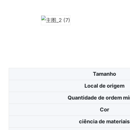
Tamanho
Local de origem
Quantidade de ordem mí
Cor
ciência de materiais