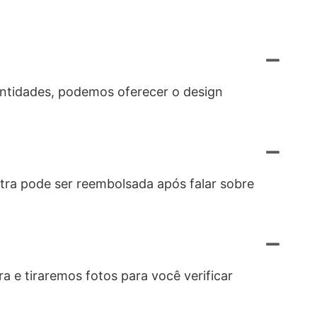
antidades, podemos oferecer o design
tra pode ser reembolsada após falar sobre
a e tiraremos fotos para você verificar