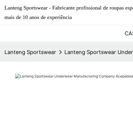
Lanteng Sportswear - Fabricante profissional de roupas esp
mais de 10 anos de experiência
CA
Lanteng Sportswear
Lanteng Sportswear Under