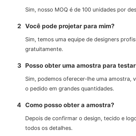
Sim, nosso MOQ é de 100 unidades por des
2
Você pode projetar para mim?
Sim, temos uma equipe de designers profis
gratuitamente.
3
Posso obter uma amostra para testar
Sim, podemos oferecer-lhe uma amostra, vo
o pedido em grandes quantidades.
4
Como posso obter a amostra?
Depois de confirmar o design, tecido e log
todos os detalhes.