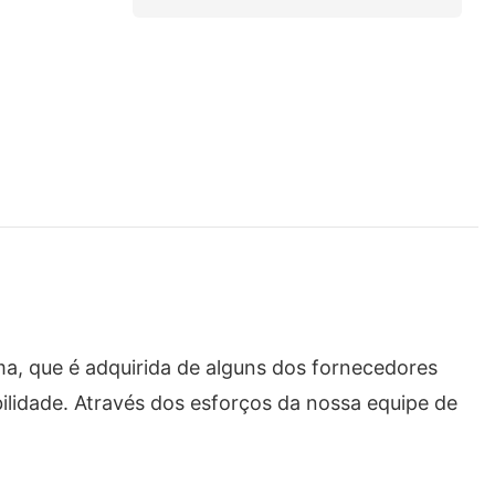
, que é adquirida de alguns dos fornecedores
ilidade. Através dos esforços da nossa equipe de