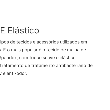
E Elástico
ipos de tecidos e acessórios utilizados em
s. E o mais popular é o tecido de malha de
pandex, com toque suave e elástico.
tratamento de tratamento antibacteriano de
 e anti-odor.