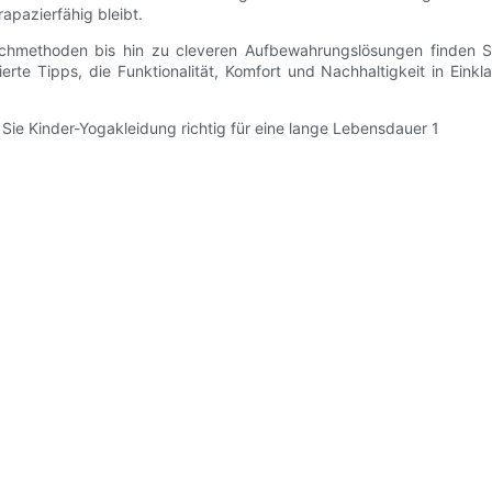
apazierfähig bleibt.
hmethoden bis hin zu cleveren Aufbewahrungslösungen finden Sie r
llierte Tipps, die Funktionalität, Komfort und Nachhaltigkeit in Ei