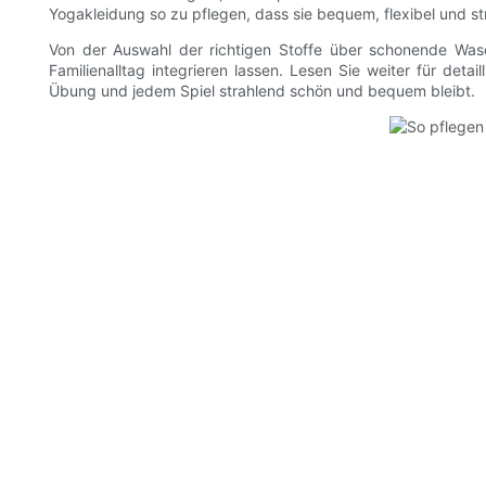
Yogakleidung so zu pflegen, dass sie bequem, flexibel und str
Von der Auswahl der richtigen Stoffe über schonende Wasc
Familienalltag integrieren lassen. Lesen Sie weiter für detai
Übung und jedem Spiel strahlend schön und bequem bleibt.