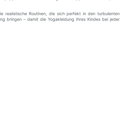
ealistische Routinen, die sich perfekt in den turbulenten
nklang bringen – damit die Yogakleidung Ihres Kindes bei jeder