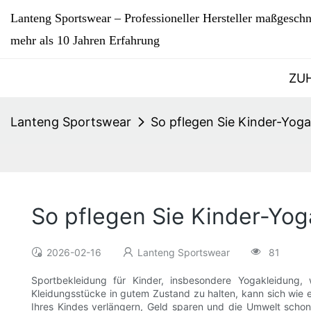
Lanteng Sportswear – Professioneller Hersteller maßgeschn
mehr als 10 Jahren Erfahrung
ZU
Lanteng Sportswear
So pflegen Sie Kinder-Yoga
So pflegen Sie Kinder-Yog
2026-02-16
Lanteng Sportswear
81
Sportbekleidung für Kinder, insbesondere Yogakleidung
Kleidungsstücke in gutem Zustand zu halten, kann sich wie ei
Ihres Kindes verlängern, Geld sparen und die Umwelt schon