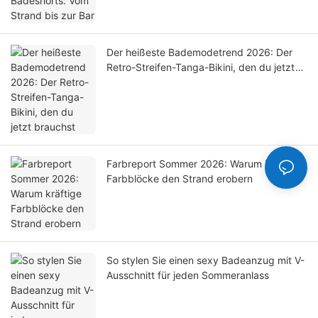
Der heißeste Bademodetrend 2026: Der
Retro-Streifen-Tanga-Bikini, den du jetzt
brauchst
Farbreport Sommer 2026: Warum kräftige
Farbblöcke den Strand erobern
So stylen Sie einen sexy Badeanzug mit V-
Ausschnitt für jeden Sommeranlass