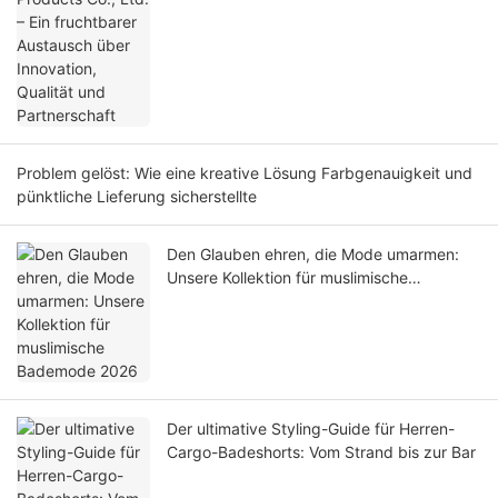
Problem gelöst: Wie eine kreative Lösung Farbgenauigkeit und
pünktliche Lieferung sicherstellte
Den Glauben ehren, die Mode umarmen:
Unsere Kollektion für muslimische
Bademode 2026
Der ultimative Styling-Guide für Herren-
Cargo-Badeshorts: Vom Strand bis zur Bar