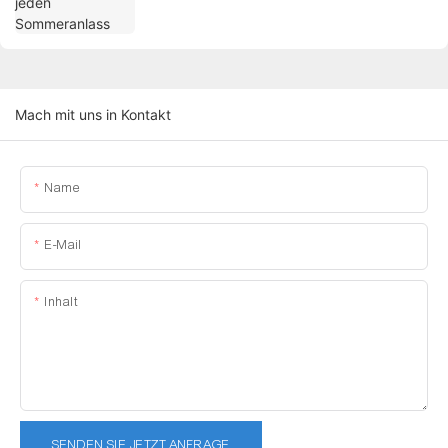
Mach mit uns in Kontakt
Name
E-Mail
Inhalt
SENDEN SIE JETZT ANFRAGE