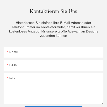
Kontaktieren Sie Uns
Hinterlassen Sie einfach Ihre E-Mail-Adresse oder
Telefonnummer im Kontaktformular, damit wir Ihnen ein
kostenloses Angebot für unsere große Auswahl an Designs
zusenden können
Name
E-Mail
Inhalt