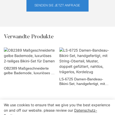
SENDEN SIE JETZT ANFRAGE
Verwandte Produkte
OB2389 Maßgeschneiderte
gelbe Bademode, luxuriöses 2-
teiliges Bikini-Set für Damen
LS-6725 Damen-Bandeau-
Bikini-Set, handgefertigt, mit
String-Oberteil, Muster, doppelt
gefüttert, nahtlos, trägerlos,
Kordelzug
We use cookies to ensure that we give you the best experience
on and off our website. please review our
Datenschutz-