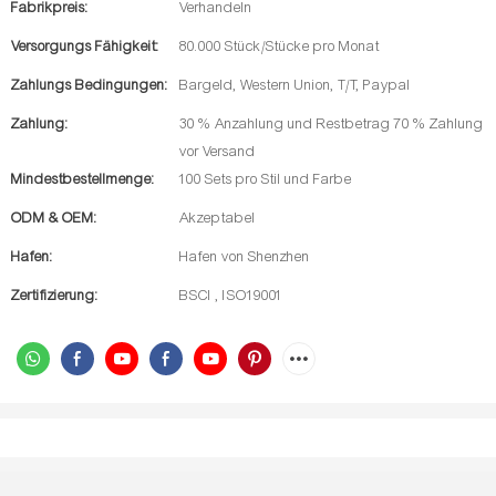
Fabrikpreis:
Verhandeln
Versorgungs Fähigkeit:
80.000 Stück/Stücke pro Monat
Zahlungs Bedingungen:
Bargeld, Western Union, T/T, Paypal
Zahlung:
30 % Anzahlung und Restbetrag 70 % Zahlung
vor Versand
Mindestbestellmenge:
100 Sets pro Stil und Farbe
ODM & OEM:
Akzeptabel
Hafen:
Hafen von Shenzhen
Zertifizierung:
BSCI , ISO19001