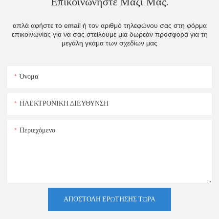
Επικοινωνήστε Μαζί Μας.
απλά αφήστε το email ή τον αριθμό τηλεφώνου σας στη φόρμα
επικοινωνίας για να σας στείλουμε μια δωρεάν προσφορά για τη
μεγάλη γκάμα των σχεδίων μας
Όνομα
ΗΛΕΚΤΡΟΝΙΚΗ ΔΙΕΥΘΥΝΣΗ
Περιεχόμενο
ΑΠΟΣΤΟΛΉ ΕΡΏΤΗΣΗΣ ΤΏΡΑ