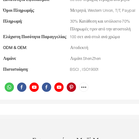
Όροι Πληρωμής:
Μετρητά, Western Union, T/T, Paypal
Πληρωμή:
30% Κατάθεση και υπόλοιπο 70%
Πληρωμές πριν από την αποστολή
Ελάχιστη Ποσότητα Παραγγελίας:
100 σετ ανά στυλ ανά χρώμα
ODM & OEM:
Αποδεκτή
Λιμάνι:
Λιμάνι ShenZhen
Πιστοποίηση:
BSCI , ISO19001