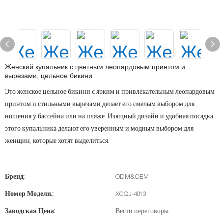
Женский купальник с цветным леопардовым принтом и
вырезами, цельное бикини
Это женское цельное бикини с ярким и привлекательным леопардовым
принтом и стильными вырезами делает его смелым выбором для
ношения у бассейна или на пляже. Изящный дизайн и удобная посадка
этого купальника делают его уверенным и модным выбором для
женщин, которые хотят выделиться.
Бренд:
ODM&OEM
Номер Модели.:
XCQJ-4013
Заводская Цена:
Вести переговоры