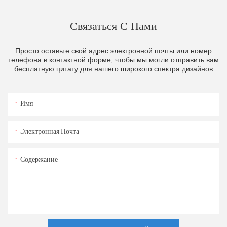
Связаться С Нами
Просто оставьте свой адрес электронной почты или номер
телефона в контактной форме, чтобы мы могли отправить вам
бесплатную цитату для нашего широкого спектра дизайнов
Имя
Электронная Почта
Содержание