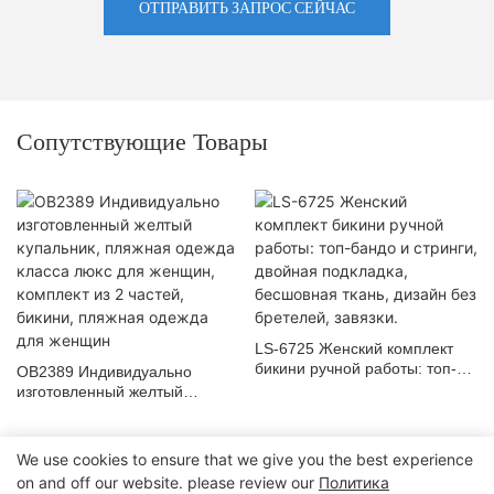
ОТПРАВИТЬ ЗАПРОС СЕЙЧАС
Сопутствующие Товары
LS-6725 Женский комплект
бикини ручной работы: топ-
OB2389 Индивидуально
бандо и стринги, двойная
изготовленный желтый
подкладка, бесшовная ткань,
купальник, пляжная одежда
дизайн без бретелей, завязки.
класса люкс для женщин,
комплект из 2 частей, бикини,
We use cookies to ensure that we give you the best experience
пляжная одежда для женщин
on and off our website. please review our
Политика