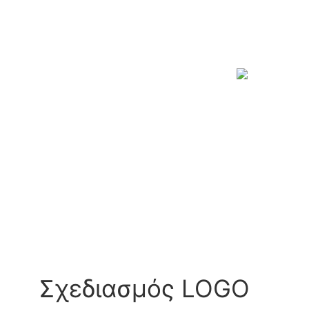
Σχεδιασμός LOGO