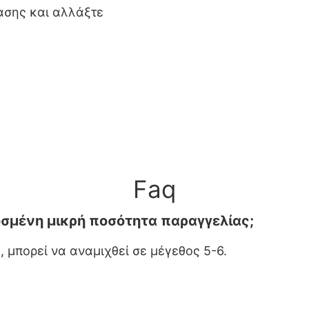
ίασης και αλλάξτε
Faq
οσμένη μικρή ποσότητα παραγγελίας;
, μπορεί να αναμιχθεί σε μέγεθος 5-6.