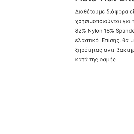
Διαθέτουμε διάφορα ε
χρησιμοποιούνται για π
82% Nylon 18% Spande
ελαστικό Επίσης, θα 
ξηρότητας αντι-βακτη
κατά της οσμής.