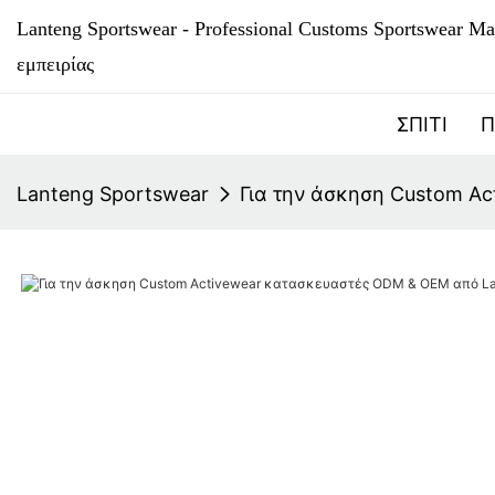
Lanteng Sportswear - Professional Customs Sportswear Ma
εμπειρίας
ΣΠΊΤΙ
Π
Lanteng Sportswear
Για την άσκηση Custom A