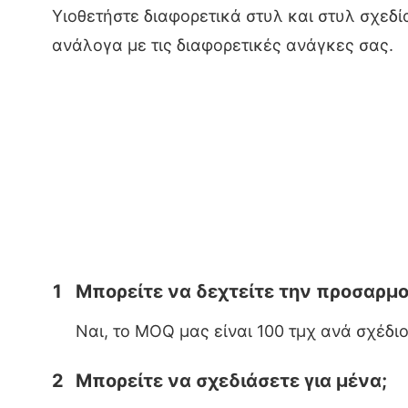
Υιοθετήστε διαφορετικά στυλ και στυλ σχεδ
ανάλογα με τις διαφορετικές ανάγκες σας.
1
Μπορείτε να δεχτείτε την προσαρμ
Ναι, το MOQ μας είναι 100 τμχ ανά σχέδιο
2
Μπορείτε να σχεδιάσετε για μένα;