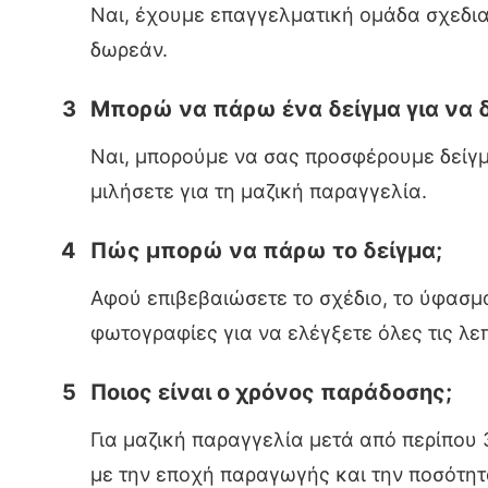
Ναι, έχουμε επαγγελματική ομάδα σχεδια
δωρεάν.
3
Μπορώ να πάρω ένα δείγμα για να 
Ναι, μπορούμε να σας προσφέρουμε δείγμα
μιλήσετε για τη μαζική παραγγελία.
4
Πώς μπορώ να πάρω το δείγμα;
Αφού επιβεβαιώσετε το σχέδιο, το ύφασμα
φωτογραφίες για να ελέγξετε όλες τις λε
5
Ποιος είναι ο χρόνος παράδοσης;
Για μαζική παραγγελία μετά από περίπου
με την εποχή παραγωγής και την ποσότητ