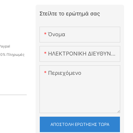
Στείλτε το ερώτημά σας
Όνομα
Paypal
ΗΛΕΚΤΡΟΝΙΚΗ ΔΙΕΥΘΥΝΣΗ
 70% Πληρωμές
Περιεχόμενο
ΑΠΟΣΤΟΛΉ ΕΡΏΤΗΣΗΣ ΤΏΡΑ