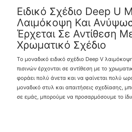
Ειδικό Σχέδιο Deep U 
Λαιμόκοψη Και Ανύψω
Έρχεται Σε Αντίθεση Μ
Χρωματικό Σχέδιο
Το μοναδικό ειδικό σχέδιο Deep V λαιμόκο
πισινών έρχονται σε αντίθεση με το χρωματικ
φοράει πολύ άνετα και να φαίνεται πολύ ωρα
μοναδικό στυλ και απαιτήσεις σχεδίασης, μπο
σε εμάς, μπορούμε να προσαρμόσουμε το ίδιο