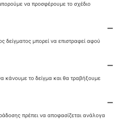
 μπορούμε να προσφέρουμε το σχέδιο
ος δείγματος μπορεί να επιστραφεί αφού
θα κάνουμε το δείγμα και θα τραβήξουμε
αράδοσης πρέπει να αποφασίζεται ανάλογα