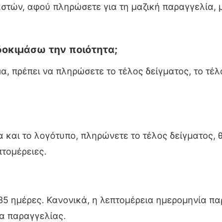
στών, αφού πληρώσετε για τη μαζική παραγγελία,
δοκιμάσω την ποιότητα;
, πρέπει να πληρώσετε το τέλος δείγματος, το τέλ
 και το λογότυπο, πληρώνετε το τέλος δείγματος, 
πτομέρειες.
 35 ημέρες. Κανονικά, η λεπτομέρεια ημερομηνία π
α παραγγελίας.