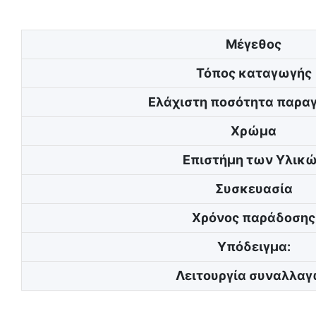
Μέγεθος
Τόπος καταγωγής
Ελάχιστη ποσότητα παραγ
Χρώμα
Επιστήμη των Υλικ
Συσκευασία
Χρόνος παράδοσης
Υπόδειγμα:
Λειτουργία συναλλα