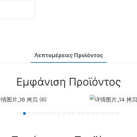
Λεπτομέρειες Προϊόντος
Εμφάνιση Προϊόντος