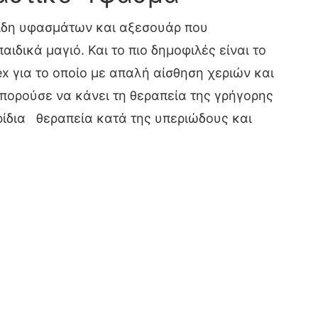
ίδη υφασμάτων και αξεσουάρ που
αιδικά μαγιό. Και το πιο δημοφιλές είναι το
x για το οποίο με απαλή αίσθηση χεριών και
μπορούσε να κάνει τη θεραπεία της γρήγορης
ρίδια θεραπεία κατά της υπεριώδους και